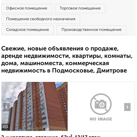
Офисное помещение
Торговое помещение
Помещение свободного назначения
Складское помещение
Производственное помещение
Свежие, новые объявления о продаже,
аренде недвижимости, квартиры, комнаты,
дома, машиноместа, коммерческая
недвижимость в Подмосковье, Дмитрове
‹
›
2
/1