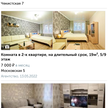
Чекистская 7
3
Комната в 2-к квартире, на длительный срок, 19м², 5/9
этаж
₽
7 000
в месяц
Московская 5
Агентство, 13.05.2022