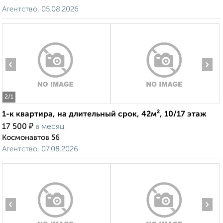
Агентство, 05.08.2026
‹
›
2
/1
1-к квартира, на длительный срок, 42м², 10/17 этаж
₽
17 500
в месяц
Космонавтов 56
Агентство, 07.08.2026
‹
›