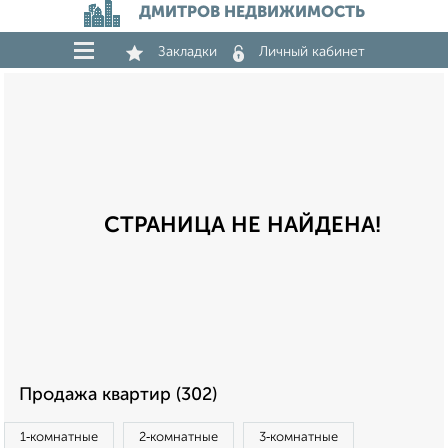
ДМИТРОВ НЕДВИЖИМОСТЬ
Закладки
Личный кабинет
СТРАНИЦА НЕ НАЙДЕНА!
Продажа квартир (302)
1‑комнатные
2‑комнатные
3‑комнатные