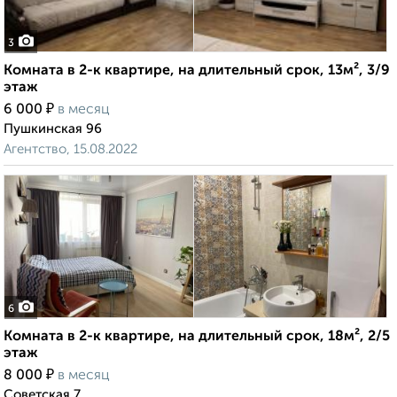
3
Комната в 2-к квартире, на длительный срок, 13м², 3/9
этаж
₽
6 000
в месяц
Пушкинская 96
Агентство, 15.08.2022
6
Комната в 2-к квартире, на длительный срок, 18м², 2/5
этаж
₽
8 000
в месяц
Советская 7