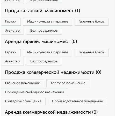
Продажа гаржей, машиномест (1)
Гаражи
Машиноместа в паркинге
Гаражные боксы
Агенство
Без посредников
Аренда гаржей, машиномест (0)
Гаражи
Машиноместа в паркинге
Гаражные боксы
Агенство
Без посредников
Продажа коммерческой недвижимости (0)
Офисное помещение
Торговое помещение
Помещение свободного назначения
Складское помещение
Производственное помещение
Аренда коммерческой недвижимости (0)