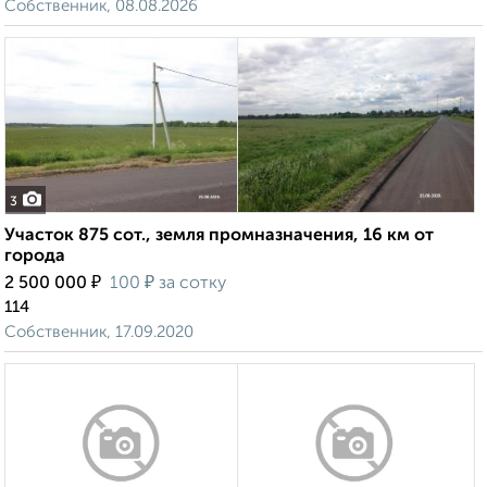
Собственник, 08.08.2026
3
Участок 875 сот., земля промназначения, 16 км от
города
₽
₽
2 500 000
100
за сотку
114
Собственник, 17.09.2020