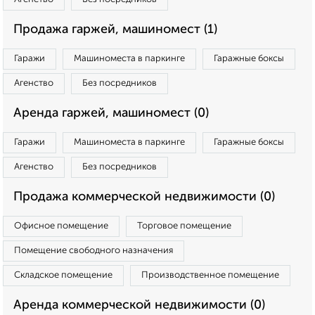
Продажа гаржей, машиномест (1)
Гаражи
Машиноместа в паркинге
Гаражные боксы
Агенство
Без посредников
Аренда гаржей, машиномест (0)
Гаражи
Машиноместа в паркинге
Гаражные боксы
Агенство
Без посредников
Продажа коммерческой недвижимости (0)
Офисное помещение
Торговое помещение
Помещение свободного назначения
Складское помещение
Производственное помещение
Аренда коммерческой недвижимости (0)