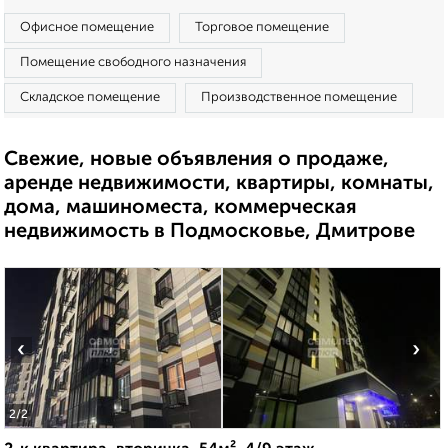
Офисное помещение
Торговое помещение
Помещение свободного назначения
Складское помещение
Производственное помещение
Свежие, новые объявления о продаже,
аренде недвижимости, квартиры, комнаты,
дома, машиноместа, коммерческая
недвижимость в Подмосковье, Дмитрове
‹
›
2
/2