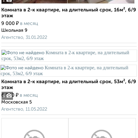
2
Комната в 2-к квартире, на длительный срок, 16м², 6/9
этаж
₽
9 000
в месяц
Школьная 9
Агентство, 31.01.2022
Комната в 2-к квартире, на длительный срок, 53м², 6/9
этаж
₽
6 500
в месяц
6
Московская 5
Агентство, 11.05.2022