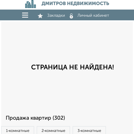
ДМИТРОВ НЕДВИЖИМОСТЬ
Закладки
Личный кабинет
СТРАНИЦА НЕ НАЙДЕНА!
Продажа квартир (302)
1‑комнатные
2‑комнатные
3‑комнатные