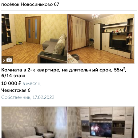
посёлок Новосиньково 67
5
Комната в 2-к квартире, на длительный срок, 55м²,
6/14 этаж
₽
10 000
в месяц
Чекистская 6
Собственник, 17.02.2022