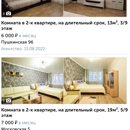
3
Комната в 2-к квартире, на длительный срок, 13м², 3/9
этаж
₽
6 000
в месяц
Пушкинская 96
Агентство, 15.08.2022
3
Комната в 2-к квартире, на длительный срок, 19м², 5/9
этаж
₽
7 000
в месяц
Московская 5