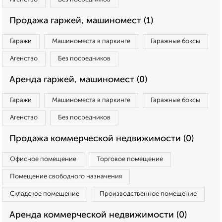
Продажа гаржей, машиномест (1)
Гаражи
Машиноместа в паркинге
Гаражные боксы
Агенство
Без посредников
Аренда гаржей, машиномест (0)
Гаражи
Машиноместа в паркинге
Гаражные боксы
Агенство
Без посредников
Продажа коммерческой недвижимости (0)
Офисное помещение
Торговое помещение
Помещение свободного назначения
Складское помещение
Производственное помещение
Аренда коммерческой недвижимости (0)