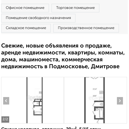
Офисное помещение
Торговое помещение
Помещение свободного назначения
Складское помещение
Производственное помещение
Свежие, новые объявления о продаже,
аренде недвижимости, квартиры, комнаты,
дома, машиноместа, коммерческая
недвижимость в Подмосковье, Дмитрове
‹
›
2
/2