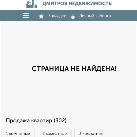
ДМИТРОВ НЕДВИЖИМОСТЬ
Закладки
Личный кабинет
СТРАНИЦА НЕ НАЙДЕНА!
Продажа квартир (302)
1‑комнатные
2‑комнатные
3‑комнатные