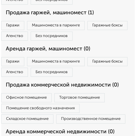
Продажа гаржей, машиномест (1)
Гаражи
Машиноместа в паркинге
Гаражные боксы
Агенство
Без посредников
Аренда гаржей, машиномест (0)
Гаражи
Машиноместа в паркинге
Гаражные боксы
Агенство
Без посредников
Продажа коммерческой недвижимости (0)
Офисное помещение
Торговое помещение
Помещение свободного назначения
Складское помещение
Производственное помещение
Аренда коммерческой недвижимости (0)