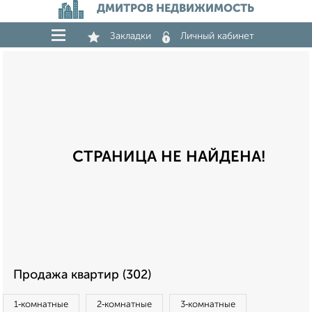
ДМИТРОВ НЕДВИЖИМОСТЬ
Закладки
Личный кабинет
СТРАНИЦА НЕ НАЙДЕНА!
Продажа квартир (302)
1‑комнатные
2‑комнатные
3‑комнатные