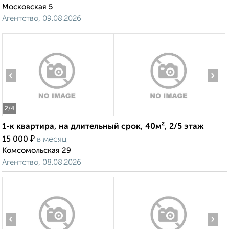
Московская 5
Агентство, 09.08.2026
‹
›
2
/4
1-к квартира, на длительный срок, 40м², 2/5 этаж
₽
15 000
в месяц
Комсомольская 29
Агентство, 08.08.2026
‹
›