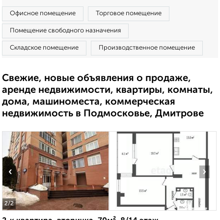
Офисное помещение
Торговое помещение
Помещение свободного назначения
Складское помещение
Производственное помещение
Свежие, новые объявления о продаже,
аренде недвижимости, квартиры, комнаты,
дома, машиноместа, коммерческая
недвижимость в Подмосковье, Дмитрове
‹
›
2
/2