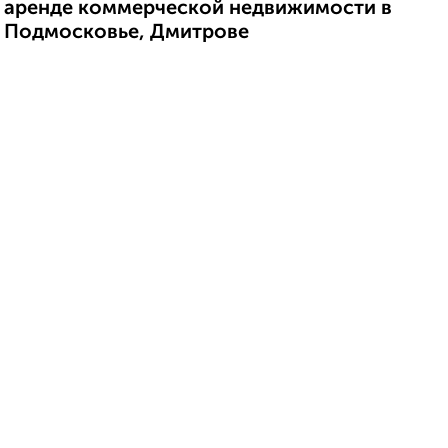
аренде коммерческой недвижимости в
Подмосковье, Дмитрове