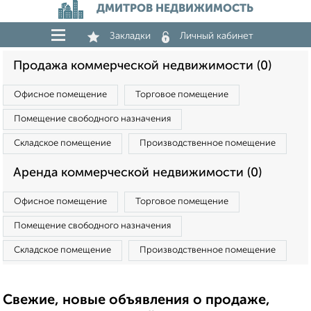
ДМИТРОВ НЕДВИЖИМОСТЬ
Закладки
Личный кабинет
Продажа коммерческой недвижимости (0)
Офисное помещение
Торговое помещение
Помещение свободного назначения
Складское помещение
Производственное помещение
Аренда коммерческой недвижимости (0)
Офисное помещение
Торговое помещение
Помещение свободного назначения
Складское помещение
Производственное помещение
Свежие, новые объявления о продаже,