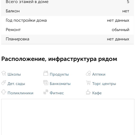
Всего этажей в доме
5
Балкон
нет
Год постройки дома
нет данных
Ремонт
обычный
Планировка
нет данных
Расположение, инфраструктура рядом
Школы
Продукты
Аптеки
Дет. сады
Банкоматы
Торг. центры
Поликлиники
Фитнес
Кафе