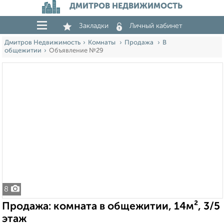
ДМИТРОВ НЕДВИЖИМОСТЬ
Закладки
Личный кабинет
Дмитров Недвижимость
Комнаты
Продажа
В
общежитии
Объявление №29
8
Продажа: комната в общежитии, 14м², 3/5
этаж