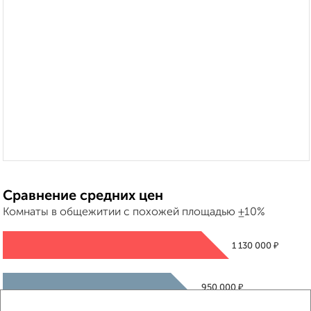
Сравнение средних цен
Комнаты в общежитии с похожей площадью ±10%
₽
1 130 000
₽
950 000