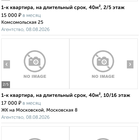
1-к квартира, на длительный срок, 40м², 2/5 этаж
₽
15 000
в месяц
Комсомольская 25
Агентство, 08.08.2026
‹
›
2
/5
1-к квартира, на длительный срок, 40м², 10/16 этаж
₽
17 000
в месяц
ЖК на Московской, Московская 8
Агентство, 08.08.2026