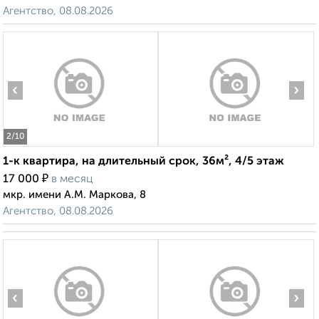
Агентство, 08.08.2026
‹
›
2
/10
1-к квартира, на длительный срок, 36м², 4/5 этаж
₽
17 000
в месяц
мкр. имени А.М. Маркова, 8
Агентство, 08.08.2026
‹
›