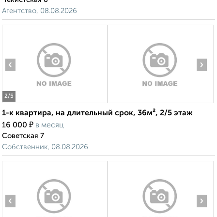
Агентство, 08.08.2026
‹
›
2
/5
1-к квартира, на длительный срок, 36м², 2/5 этаж
₽
16 000
в месяц
Советская 7
Собственник, 08.08.2026
‹
›