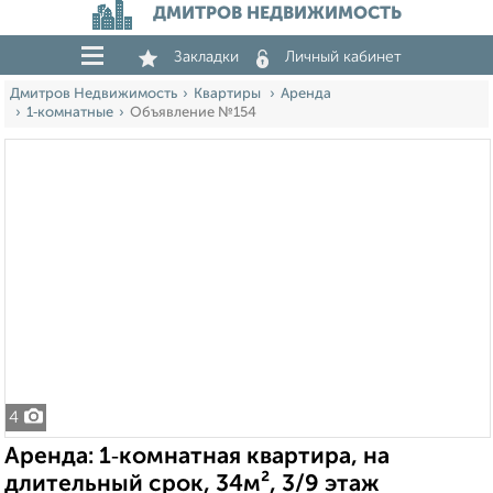
ДМИТРОВ НЕДВИЖИМОСТЬ
Закладки
Личный кабинет
Дмитров Недвижимость
Квартиры
Аренда
1‑комнатные
Объявление №154
4
Аренда: 1‑комнатная квартира, на
длительный срок, 34м², 3/9 этаж