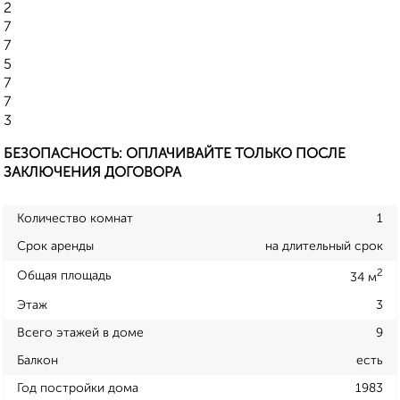
2
7
7
5
7
7
3
БЕЗОПАСНОСТЬ: ОПЛАЧИВАЙТЕ ТОЛЬКО ПОСЛЕ
ЗАКЛЮЧЕНИЯ ДОГОВОРА
Количество комнат
1
Срок аренды
на длительный срок
2
Общая площадь
34 м
Этаж
3
Всего этажей в доме
9
Балкон
есть
Год постройки дома
1983