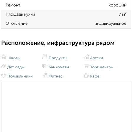
Ремонт
хороший
Площадь кухни
7 м²
Отопление
индивидуальное
Расположение, инфраструктура рядом
Школы
Продукты
Аптеки
Дет. сады
Банкоматы
Торг. центры
Поликлиники
Фитнес
Кафе