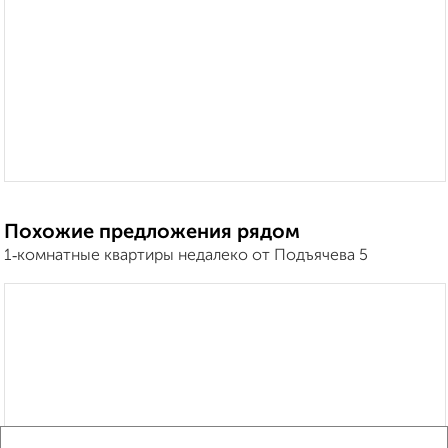
Похожие предложения рядом
1‑комнатные квартиры недалеко от Подъячева 5