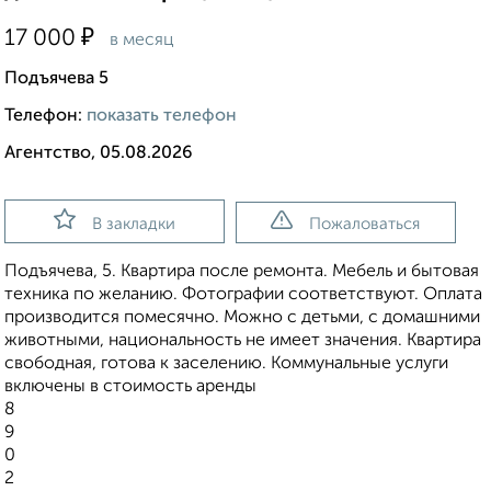
₽
17 000
в месяц
Подъячева 5
Телефон:
показать телефон
Агентство, 05.08.2026
В закладки
Пожаловаться
Подъячева, 5. Квартира после ремонта. Мебель и бытовая
техника по желанию. Фотографии соответствуют. Оплата
производится помесячно. Можно с детьми, с домашними
животными, национальность не имеет значения. Квартира
свободная, готова к заселению. Коммунальные услуги
включены в стоимость аренды
8
9
0
2