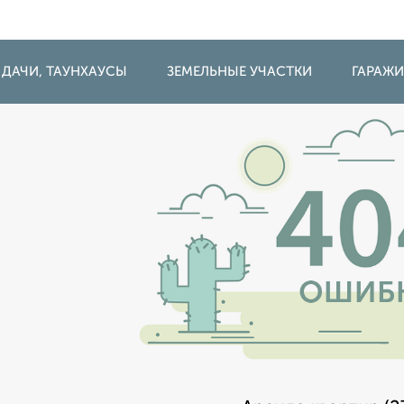
 ДАЧИ, ТАУНХАУСЫ
ЗЕМЕЛЬНЫЕ УЧАСТКИ
ГАРАЖ