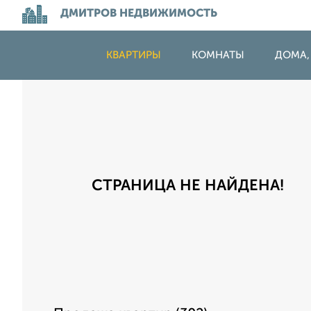
ДМИТРОВ НЕДВИЖИМОСТЬ
КВАРТИРЫ
КОМНАТЫ
ДОМА,
СТРАНИЦА НЕ НАЙДЕНА!