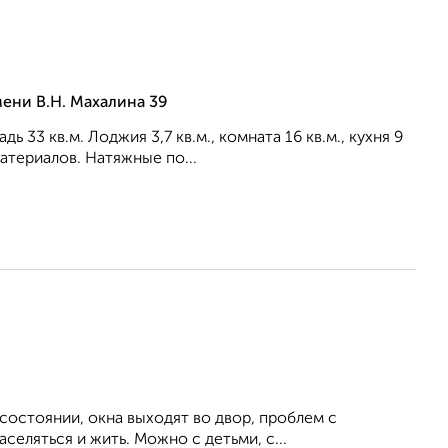
ени В.Н. Махалина 39
33 кв.м. Лоджия 3,7 кв.м., комната 16 кв.м., кухня 9
атериалов. Натяжные по...
состоянии, окна выходят во двор, проблем с
селяться и жить. Можно с детьми, с...