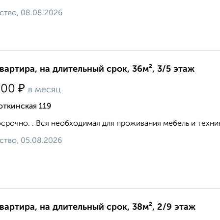
ство, 08.08.2026
квартира, на длительный срок, 36м², 3/5 этаж
₽
500
в месяц
откинская 119
срочно. . Вся необходимая для проживания мебель и техника
ство, 05.08.2026
квартира, на длительный срок, 38м², 2/9 этаж