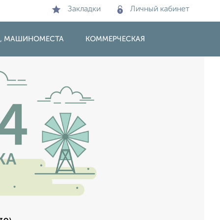
Закладки
Личный кабинет
И, МАШИНОМЕСТА
КОММЕРЧЕСКАЯ