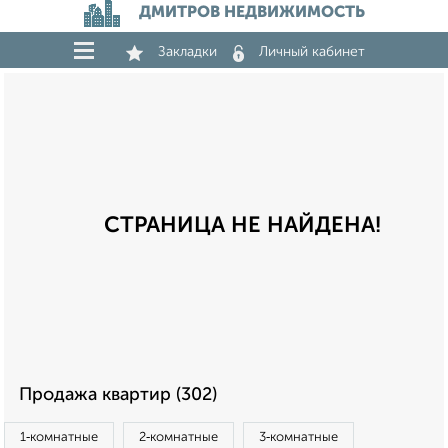
ДМИТРОВ НЕДВИЖИМОСТЬ
Закладки
Личный кабинет
СТРАНИЦА НЕ НАЙДЕНА!
Продажа квартир (302)
1‑комнатные
2‑комнатные
3‑комнатные