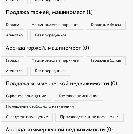
Продажа гаржей, машиномест (1)
Гаражи
Машиноместа в паркинге
Гаражные боксы
Агенство
Без посредников
Аренда гаржей, машиномест (0)
Гаражи
Машиноместа в паркинге
Гаражные боксы
Агенство
Без посредников
Продажа коммерческой недвижимости (0)
Офисное помещение
Торговое помещение
Помещение свободного назначения
Складское помещение
Производственное помещение
Аренда коммерческой недвижимости (0)