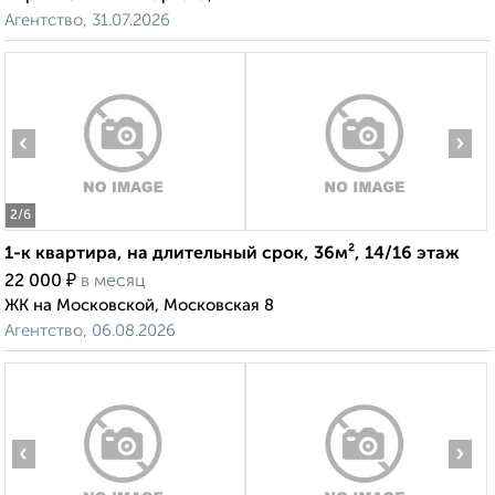
Агентство, 31.07.2026
‹
›
2
/6
1-к квартира, на длительный срок, 36м², 14/16 этаж
₽
22 000
в месяц
ЖК на Московской, Московская 8
Агентство, 06.08.2026
‹
›