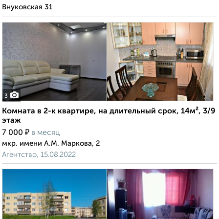
Внуковская 31
3
Комната в 2-к квартире, на длительный срок, 14м², 3/9
этаж
₽
7 000
в месяц
мкр. имени А.М. Маркова, 2
Агентство, 15.08.2022