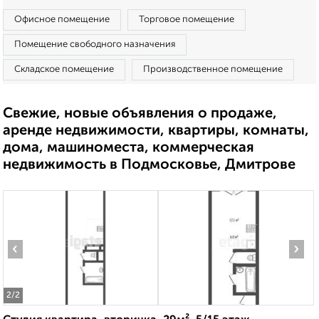
Офисное помещение
Торговое помещение
Помещение свободного назначения
Складское помещение
Производственное помещение
Свежие, новые объявления о продаже,
аренде недвижимости, квартиры, комнаты,
дома, машиноместа, коммерческая
недвижимость в Подмосковье, Дмитрове
‹
›
2
/2