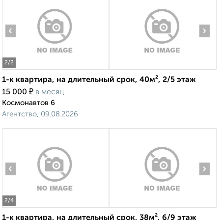
‹
›
2
/2
1-к квартира, на длительный срок, 40м², 2/5 этаж
₽
15 000
в месяц
Космонавтов 6
Агентство, 09.08.2026
‹
›
2
/4
1-к квартира, на длительный срок, 38м², 6/9 этаж