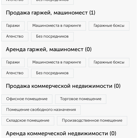
Продажа гаржей, машиномест (1)
Гаражи
Машиноместа в паркинге
Гаражные боксы
Агенство
Без посредников
Аренда гаржей, машиномест (0)
Гаражи
Машиноместа в паркинге
Гаражные боксы
Агенство
Без посредников
Продажа коммерческой недвижимости (0)
Офисное помещение
Торговое помещение
Помещение свободного назначения
Складское помещение
Производственное помещение
Аренда коммерческой недвижимости (0)