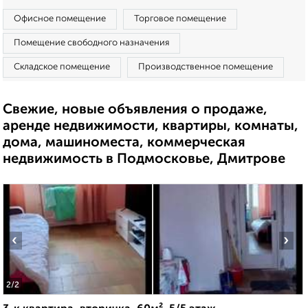
Офисное помещение
Торговое помещение
Помещение свободного назначения
Складское помещение
Производственное помещение
Свежие, новые объявления о продаже,
аренде недвижимости, квартиры, комнаты,
дома, машиноместа, коммерческая
недвижимость в Подмосковье, Дмитрове
‹
›
2
/2