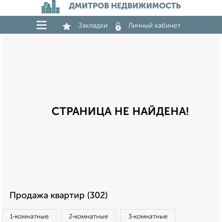
ДМИТРОВ НЕДВИЖИМОСТЬ
Закладки
Личный кабинет
СТРАНИЦА НЕ НАЙДЕНА!
Продажа квартир (302)
1‑комнатные
2‑комнатные
3‑комнатные