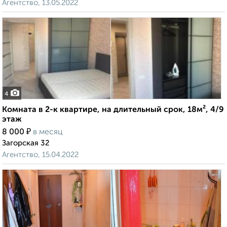
Агентство, 13.05.2022
4
Комната в 2-к квартире, на длительный срок, 18м², 4/9
этаж
₽
8 000
в месяц
Загорская 32
Агентство, 15.04.2022