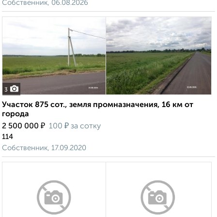
Собственник, 06.08.2026
3
Участок 875 сот., земля промназначения, 16 км от
города
₽
₽
2 500 000
100
за сотку
114
Собственник, 17.09.2020