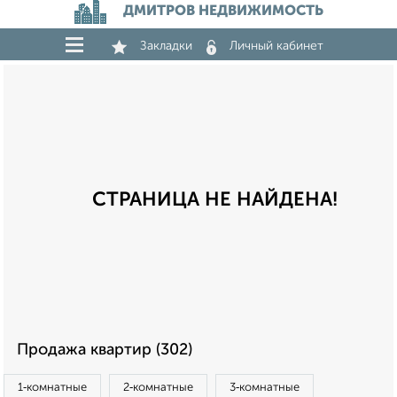
ДМИТРОВ НЕДВИЖИМОСТЬ
Закладки
Личный кабинет
СТРАНИЦА НЕ НАЙДЕНА!
Продажа квартир (302)
1‑комнатные
2‑комнатные
3‑комнатные