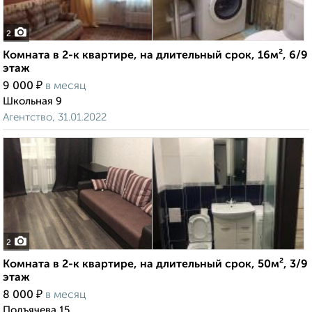
2
Комната в 2-к квартире, на длительный срок, 16м², 6/9
этаж
₽
9 000
в месяц
Школьная 9
Агентство, 31.01.2022
2
Комната в 2-к квартире, на длительный срок, 50м², 3/9
этаж
₽
8 000
в месяц
Подъячева 15