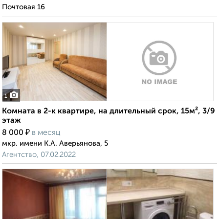
Почтовая 16
1
Комната в 2-к квартире, на длительный срок, 15м², 3/9
этаж
₽
8 000
в месяц
мкр. имени К.А. Аверьянова, 5
Агентство, 07.02.2022