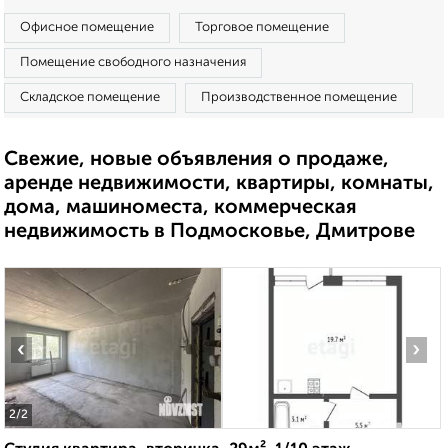
Офисное помещение
Торговое помещение
Помещение свободного назначения
Складское помещение
Производственное помещение
Свежие, новые объявления о продаже,
аренде недвижимости, квартиры, комнаты,
дома, машиноместа, коммерческая
недвижимость в Подмосковье, Дмитрове
‹
›
2
/2