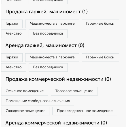
Продажа гаржей, машиномест (1)
Гаражи
Машиноместа в паркинге
Гаражные боксы
Агенство
Без посредников
Аренда гаржей, машиномест (0)
Гаражи
Машиноместа в паркинге
Гаражные боксы
Агенство
Без посредников
Продажа коммерческой недвижимости (0)
Офисное помещение
Торговое помещение
Помещение свободного назначения
Складское помещение
Производственное помещение
Аренда коммерческой недвижимости (0)