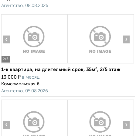
Агентство, 08.08.2026
‹
›
2
/5
1-к квартира, на длительный срок, 35м², 2/5 этаж
₽
13 000
в месяц
Комсомольская 6
Агентство, 05.08.2026
‹
›