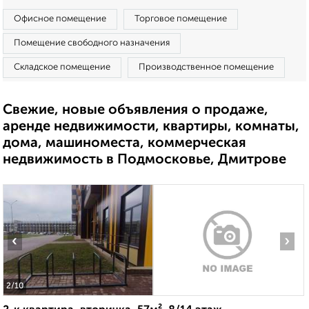
Офисное помещение
Торговое помещение
Помещение свободного назначения
Складское помещение
Производственное помещение
Свежие, новые объявления о продаже,
аренде недвижимости, квартиры, комнаты,
дома, машиноместа, коммерческая
недвижимость в Подмосковье, Дмитрове
‹
›
2
/10