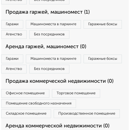
Продажа гаржей, машиномест (1)
Гаражи
Машиноместа в паркинге
Гаражные боксы
Агенство
Без посредников
Аренда гаржей, машиномест (0)
Гаражи
Машиноместа в паркинге
Гаражные боксы
Агенство
Без посредников
Продажа коммерческой недвижимости (0)
Офисное помещение
Торговое помещение
Помещение свободного назначения
Складское помещение
Производственное помещение
Аренда коммерческой недвижимости (0)