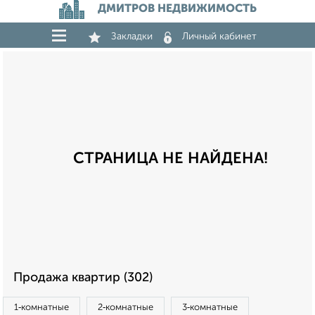
ДМИТРОВ НЕДВИЖИМОСТЬ
Закладки
Личный кабинет
СТРАНИЦА НЕ НАЙДЕНА!
Продажа квартир (302)
1‑комнатные
2‑комнатные
3‑комнатные