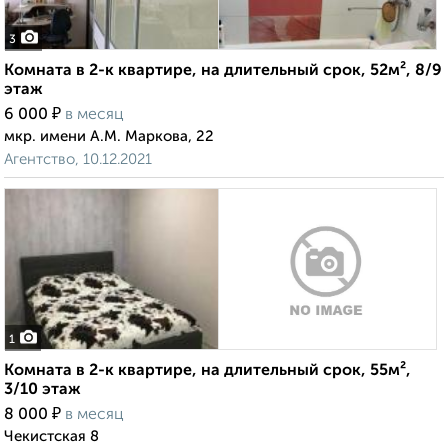
3
Комната в 2-к квартире, на длительный срок, 52м², 8/9
этаж
₽
6 000
в месяц
мкр. имени А.М. Маркова, 22
Агентство, 10.12.2021
1
Комната в 2-к квартире, на длительный срок, 55м²,
3/10 этаж
₽
8 000
в месяц
Чекистская 8