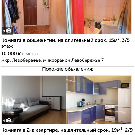
8
Комната в общежитии, на длительный срок, 15м², 3/5
этаж
₽
10 000
в месяц
мкр. Левобережье, микрорайон Левобережье 7
Похожие объявления:
4
Комната в 2-к квартире, на длительный срок, 19м², 2/9