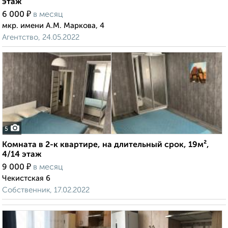
этаж
₽
6 000
в месяц
мкр. имени А.М. Маркова, 4
Агентство, 24.05.2022
5
Комната в 2-к квартире, на длительный срок, 19м²,
4/14 этаж
₽
9 000
в месяц
Чекистская 6
Собственник, 17.02.2022