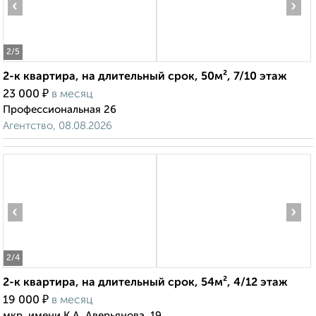
‹
›
2
/5
2-к квартира, на длительный срок, 50м², 7/10 этаж
₽
23 000
в месяц
Профессиональная 26
Агентство, 08.08.2026
‹
›
2
/4
2-к квартира, на длительный срок, 54м², 4/12 этаж
₽
19 000
в месяц
мкр. имени К.А. Аверьянова, 19