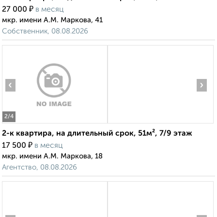
₽
27 000
в месяц
мкр. имени А.М. Маркова, 41
Собственник, 08.08.2026
‹
›
2
/4
2-к квартира, на длительный срок, 51м², 7/9 этаж
₽
17 500
в месяц
мкр. имени А.М. Маркова, 18
Агентство, 08.08.2026