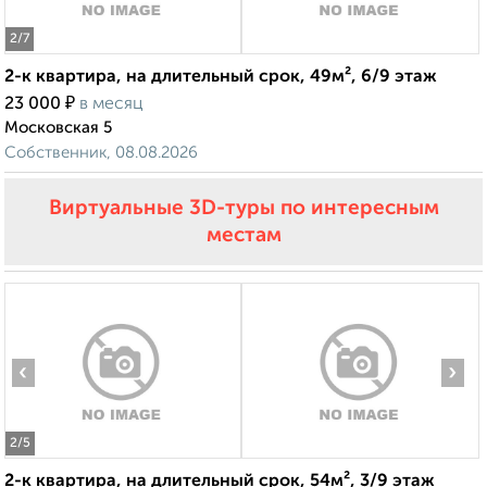
2
/7
2-к квартира, на длительный срок, 49м², 6/9 этаж
₽
23 000
в месяц
Московская 5
Собственник, 08.08.2026
Виртуальные 3D-туры по интересным
местам
‹
›
2
/5
2-к квартира, на длительный срок, 54м², 3/9 этаж