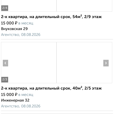
2
/4
2-к квартира, на длительный срок, 54м², 2/9 этаж
₽
15 000
в месяц
Внуковская 29
Агентство, 08.08.2026
‹
›
2
/3
2-к квартира, на длительный срок, 40м², 2/5 этаж
₽
15 000
в месяц
Инженерная 32
Агентство, 08.08.2026