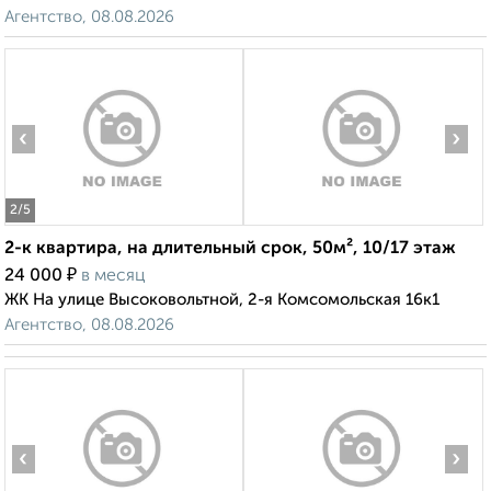
Агентство, 08.08.2026
‹
›
2
/5
2-к квартира, на длительный срок, 50м², 10/17 этаж
₽
24 000
в месяц
ЖК На улице Высоковольтной, 2-я Комсомольская 16к1
Агентство, 08.08.2026
‹
›