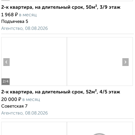
2-к квартира, на длительный срок, 50м², 3/9 этаж
₽
1 968
в месяц
Подъячева 5
Агентство, 08.08.2026
‹
›
2
/4
2-к квартира, на длительный срок, 52м², 4/5 этаж
₽
20 000
в месяц
Советская 7
Агентство, 08.08.2026