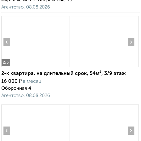
Агентство, 08.08.2026
‹
›
2
/3
2-к квартира, на длительный срок, 54м², 3/9 этаж
₽
16 000
в месяц
Оборонная 4
Агентство, 08.08.2026
‹
›