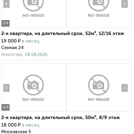
‹
›
2
/9
2-к квартира, на длительный срок, 52м², 12/16 этаж
₽
19 000
в месяц
Сенная 24
Агентство, 08.08.2026
‹
›
2
/4
2-к квартира, на длительный срок, 50м², 8/9 этаж
₽
18 000
в месяц
Московская 5