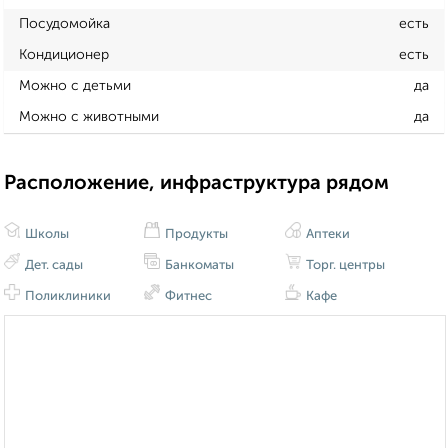
Посудомойка
есть
Кондиционер
есть
Можно с детьми
да
Можно с животными
да
Расположение, инфраструктура рядом
Школы
Продукты
Аптеки
Дет. сады
Банкоматы
Торг. центры
Поликлиники
Фитнес
Кафе