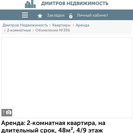
ДМИТРОВ НЕДВИЖИМОСТЬ
Закладки
Личный кабинет
Дмитров Недвижимость
Квартиры
Аренда
2‑комнатные
Объявление №396
7
Аренда: 2‑комнатная квартира, на
длительный срок, 48м², 4/9 этаж