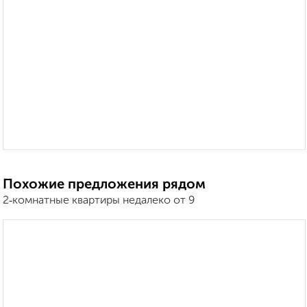
Похожие предложения рядом
2‑комнатные квартиры недалеко от 9