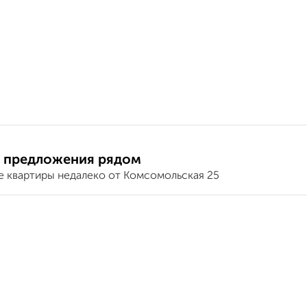
 предложения рядом
е квартиры недалеко от Комсомольская 25