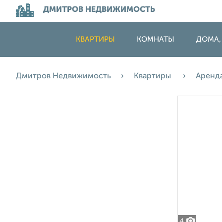
ДМИТРОВ НЕДВИЖИМОСТЬ
КВАРТИРЫ
КОМНАТЫ
ДОМА,
Дмитров Недвижимость
Квартиры
Аренд
4