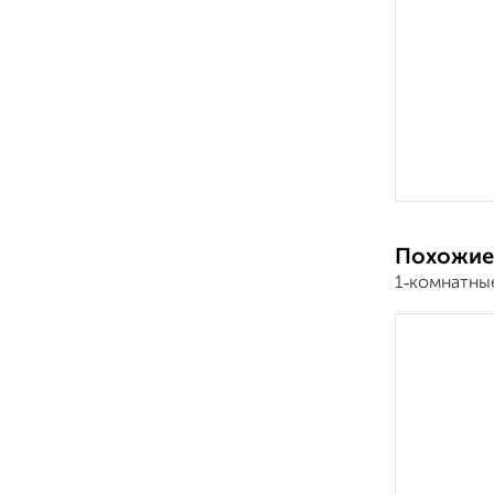
Похожие
1‑комнатны