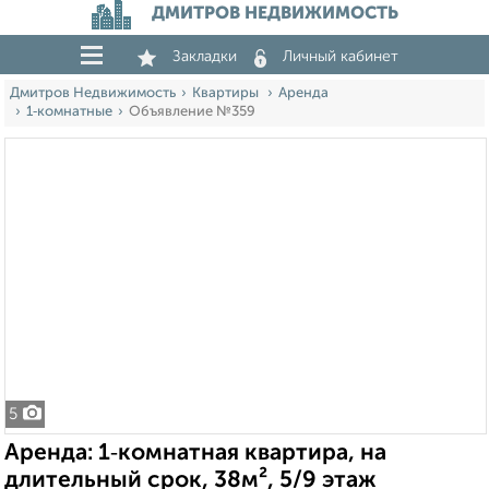
ДМИТРОВ НЕДВИЖИМОСТЬ
Закладки
Личный кабинет
Дмитров Недвижимость
Квартиры
Аренда
1‑комнатные
Объявление №359
5
Аренда: 1‑комнатная квартира, на
длительный срок, 38м², 5/9 этаж