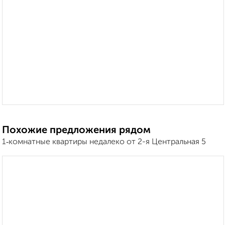
Похожие предложения рядом
1‑комнатные квартиры недалеко от 2-я Центральная 5