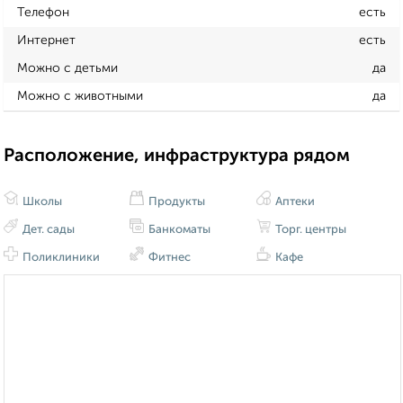
Телефон
есть
Интернет
есть
Можно с детьми
да
Можно с животными
да
Расположение, инфраструктура рядом
Школы
Продукты
Аптеки
Дет. сады
Банкоматы
Торг. центры
Поликлиники
Фитнес
Кафе