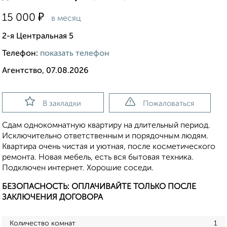
₽
15 000
в месяц
2-я Центральная 5
Телефон:
показать телефон
Агентство, 07.08.2026
В закладки
Пожаловаться
Сдам однокомнатную квартиру на длительный период.
Исключительно ответственным и порядочным людям.
Квартира очень чистая и уютная, после косметического
ремонта. Новая мебель, есть вся бытовая техника.
Подключен интернет. Хорошие соседи.
БЕЗОПАСНОСТЬ: ОПЛАЧИВАЙТЕ ТОЛЬКО ПОСЛЕ
ЗАКЛЮЧЕНИЯ ДОГОВОРА
Количество комнат
1