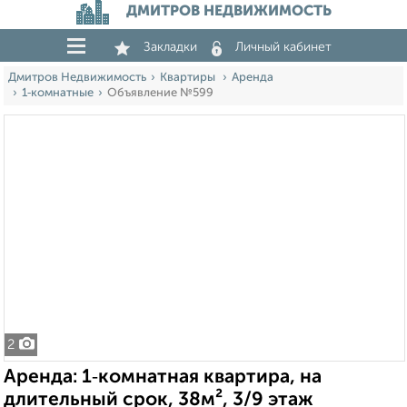
ДМИТРОВ НЕДВИЖИМОСТЬ
Закладки
Личный кабинет
Дмитров Недвижимость
Квартиры
Аренда
1‑комнатные
Объявление №599
2
Аренда: 1‑комнатная квартира, на
длительный срок, 38м², 3/9 этаж