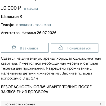
₽
10 000
в месяц
Школьная 9
Телефон:
показать телефон
Агентство, Наталья 26.07.2026
В закладки
Пожаловаться
Сдаётся на длительную аренду хорошая однокомнатная
квартира. Имеется вся необходимая мебель и бытовая
техника для проживания. Разрешено проживание с
маленькими детьми и животными. Звоните по всем
вопросам с 8 до 17 ч
БЕЗОПАСНОСТЬ: ОПЛАЧИВАЙТЕ ТОЛЬКО ПОСЛЕ
ЗАКЛЮЧЕНИЯ ДОГОВОРА
Количество комнат
1