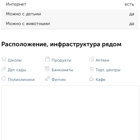
Интернет
есть
Можно с детьми
да
Можно с животными
да
Расположение, инфраструктура рядом
Школы
Продукты
Аптеки
Дет. сады
Банкоматы
Торг. центры
Поликлиники
Фитнес
Кафе