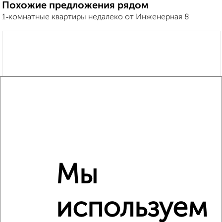
Похожие предложения рядом
1‑комнатные квартиры недалеко от Инженерная 8
Мы
используем