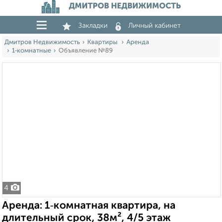
ДМИТРОВ НЕДВИЖИМОСТЬ
Закладки
Личный кабинет
Дмитров Недвижимость
Квартиры
Аренда
1‑комнатные
Объявление №89
4
Аренда: 1‑комнатная квартира, на
длительный срок, 38м², 4/5 этаж