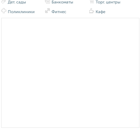
Дет. сады
Банкоматы
Торг. центры
Поликлиники
Фитнес
Кафе