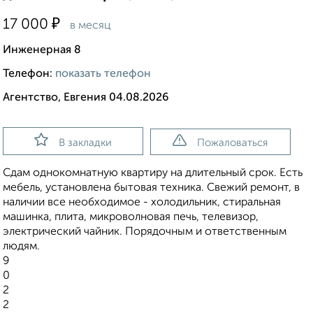
₽
17 000
в месяц
Инженерная 8
Телефон:
показать телефон
Агентство, Евгения 04.08.2026
В закладки
Пожаловаться
Сдам однокомнатную квартиру на длительный срок. Есть
мебель, установлена бытовая техника. Свежий ремонт, в
наличии все необходимое - холодильник, стиральная
машинка, плита, микроволновая печь, телевизор,
электрический чайник. Порядочным и ответственным
людям.
9
0
2
2