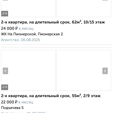
2
/6
2-к квартира, на длительный срок, 62м², 10/15 этаж
₽
24 000
в месяц
ЖК На Пионерской, Пионерская 2
Агентство, 06.08.2026
‹
›
2
/4
2-к квартира, на длительный срок, 55м², 2/9 этаж
₽
22 000
в месяц
Подъячева 5