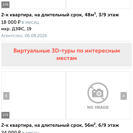
2
/6
2-к квартира, на длительный срок, 48м², 3/9 этаж
₽
18 000
в месяц
мкр. ДЗФС, 19
Агентство, 06.08.2026
Виртуальные 3D-туры по интересным
местам
‹
›
2
/5
2-к квартира, на длительный срок, 56м², 6/9 этаж
₽