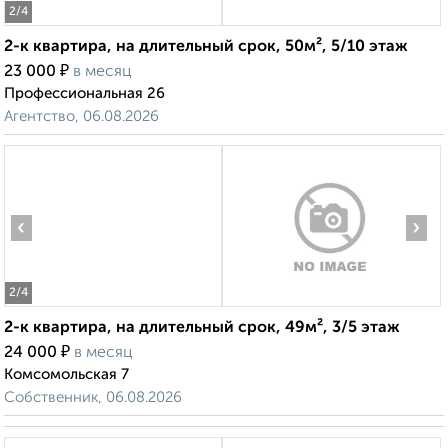
2
/4
2-к квартира, на длительный срок, 50м², 5/10 этаж
₽
23 000
в месяц
Профессиональная 26
Агентство, 06.08.2026
‹
›
2
/4
2-к квартира, на длительный срок, 49м², 3/5 этаж
₽
24 000
в месяц
Комсомольская 7
Собственник, 06.08.2026