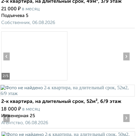
2-к квартира, на длительный срок, 49м², 3/9 этаж
₽
21 000
в месяц
Подъячева 5
Собственник, 06.08.2026
‹
›
2
/5
2-к квартира, на длительный срок, 52м², 6/9 этаж
₽
18 000
в месяц
Инженерная 25
‹
›
Агентство, 06.08.2026