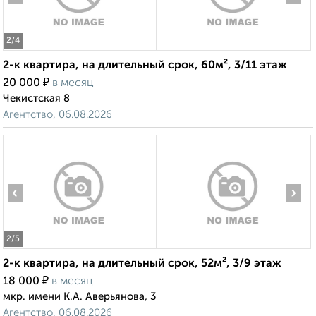
2
/4
2-к квартира, на длительный срок, 60м², 3/11 этаж
₽
20 000
в месяц
Чекистская 8
Агентство, 06.08.2026
‹
›
2
/5
2-к квартира, на длительный срок, 52м², 3/9 этаж
₽
18 000
в месяц
мкр. имени К.А. Аверьянова, 3
Агентство, 06.08.2026