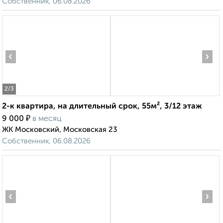
Собственник, 06.08.2026
‹
›
2
/3
2-к квартира, на длительный срок, 55м², 3/12 этаж
₽
9 000
в месяц
ЖК Московский, Московская 23
Собственник, 06.08.2026
‹
›