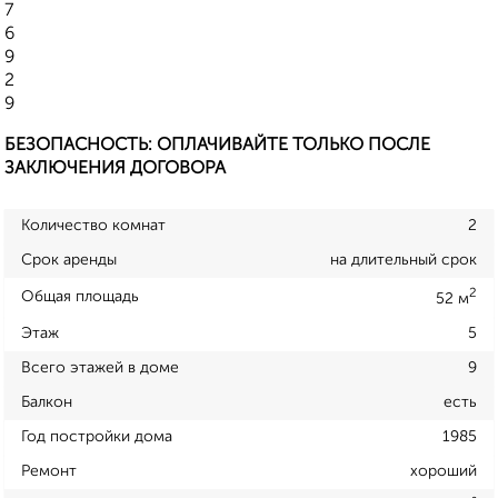
7
6
9
2
9
БЕЗОПАСНОСТЬ: ОПЛАЧИВАЙТЕ ТОЛЬКО ПОСЛЕ
ЗАКЛЮЧЕНИЯ ДОГОВОРА
Количество комнат
2
Срок аренды
на длительный срок
2
Общая площадь
52 м
Этаж
5
Всего этажей в доме
9
Балкон
есть
Год постройки дома
1985
Ремонт
хороший