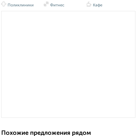
Поликлиники
Фитнес
Кафе
Похожие предложения рядом