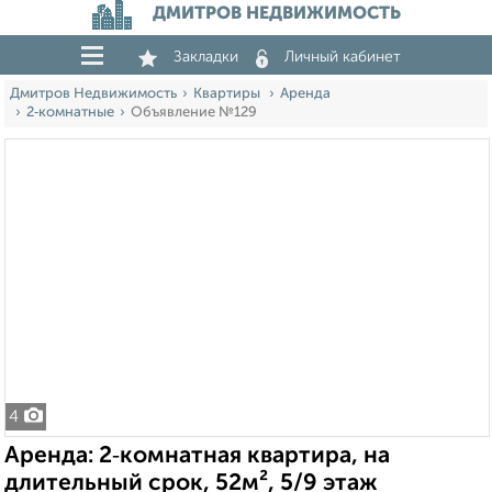
ДМИТРОВ НЕДВИЖИМОСТЬ
Закладки
Личный кабинет
Дмитров Недвижимость
Квартиры
Аренда
2‑комнатные
Объявление №129
4
Аренда: 2‑комнатная квартира, на
длительный срок, 52м², 5/9 этаж