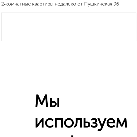
2‑комнатные квартиры недалеко от Пушкинская 96
Мы
используем
Рядом, с меньшей ценой