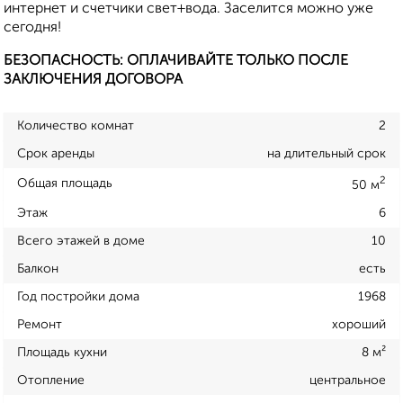
интернет и счетчики свет+вода. Заселится можно уже
сегодня!
БЕЗОПАСНОСТЬ: ОПЛАЧИВАЙТЕ ТОЛЬКО ПОСЛЕ
ЗАКЛЮЧЕНИЯ ДОГОВОРА
Количество комнат
2
Срок аренды
на длительный срок
2
Общая площадь
50 м
Этаж
6
Всего этажей в доме
10
Балкон
есть
Год постройки дома
1968
Ремонт
хороший
Площадь кухни
8 м²
Отопление
центральное