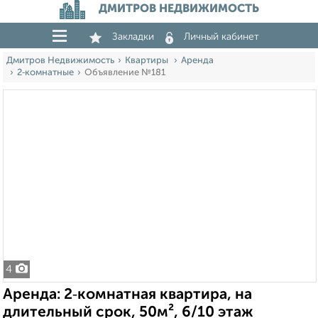
ДМИТРОВ НЕДВИЖИМОСТЬ
Закладки
Личный кабинет
Дмитров Недвижимость
Квартиры
Аренда
2‑комнатные
Объявление №181
4
Аренда: 2‑комнатная квартира, на
длительный срок, 50м², 6/10 этаж