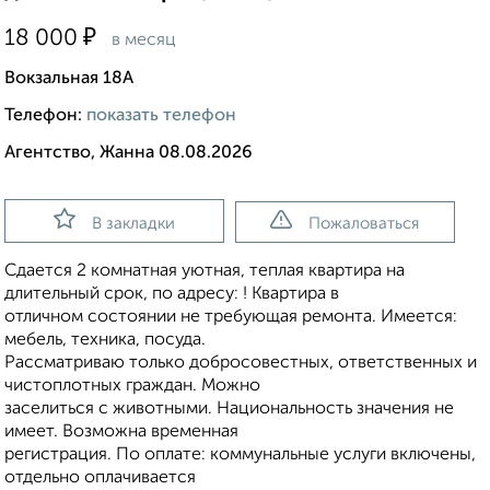
₽
18 000
в месяц
Вокзальная 18А
Телефон:
показать телефон
Агентство, Жанна 08.08.2026
В закладки
Пожаловаться
Сдается 2 комнатная уютная, теплая квартира на
длительный срок, по адресу: ! Квартира в
отличном состоянии не требующая ремонта. Имеется:
мебель, техника, посуда.
Рассматриваю только добросовестных, ответственных и
чистоплотных граждан. Можно
заселиться с животными. Национальность значения не
имеет. Возможна временная
регистрация. По оплате: коммунальные услуги включены,
отдельно оплачивается