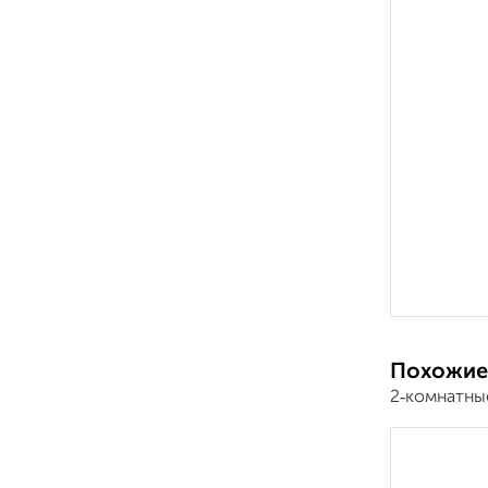
Похожие
2‑комнатны