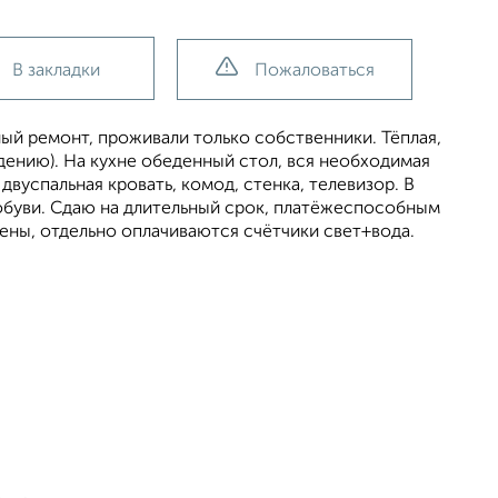
В закладки
Пожаловаться
ый ремонт, проживали только собственники. Тёплая,
ению). На кухне обеденный стол, вся необходимая
 двуспальная кровать, комод, стенка, телевизор. В
 обуви. Сдаю на длительный срок, платёжеспособным
ены, отдельно оплачиваются счётчики свет+вода.