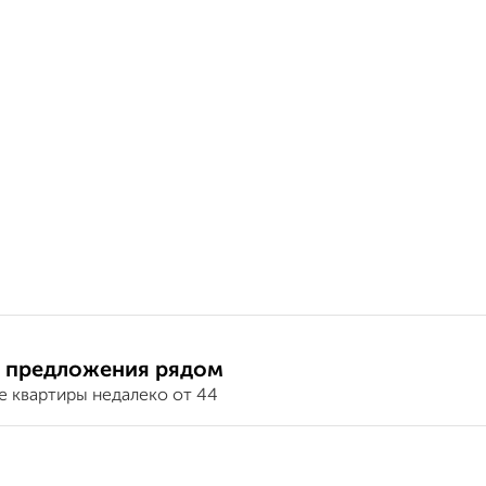
 предложения рядом
е квартиры недалеко от 44