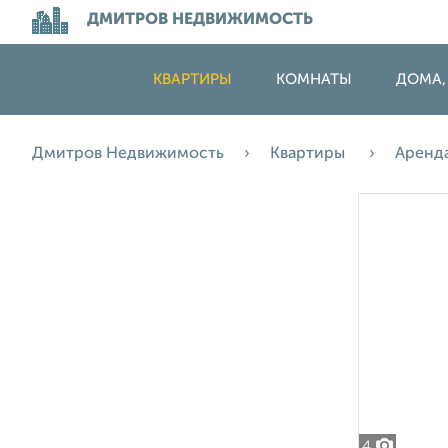
ДМИТРОВ НЕДВИЖИМОСТЬ
КВАРТИРЫ
КОМНАТЫ
ДОМА,
Дмитров Недвижимость
Квартиры
Аренд
4