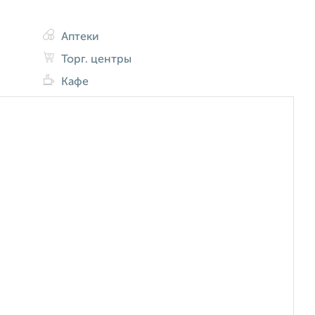
Аптеки
Торг. центры
Кафе