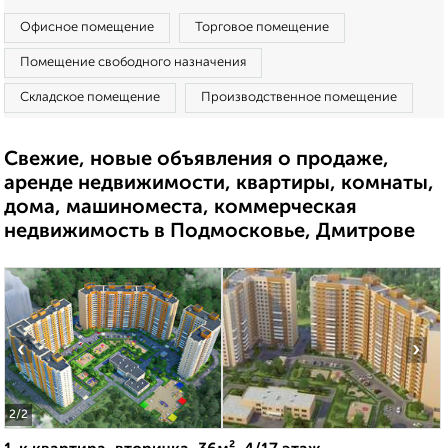
Офисное помещение
Торговое помещение
Помещение свободного назначения
Складское помещение
Производственное помещение
Свежие, новые объявления о продаже,
аренде недвижимости, квартиры, комнаты,
дома, машиноместа, коммерческая
недвижимость в Подмосковье, Дмитрове
‹
›
2
/2