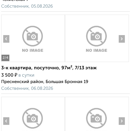
Собственник, 05.08.2026
‹
›
2
/4
3-к квартира, посуточно, 97м², 7/13 этаж
₽
3 500
в сутки
Пресненский район, Большая Бронная 19
Собственник, 06.08.2026
‹
›