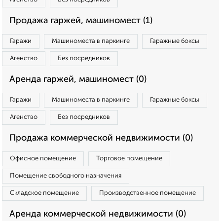
Продажа гаржей, машиномест (1)
Гаражи
Машиноместа в паркинге
Гаражные боксы
Агенство
Без посредников
Аренда гаржей, машиномест (0)
Гаражи
Машиноместа в паркинге
Гаражные боксы
Агенство
Без посредников
Продажа коммерческой недвижимости (0)
Офисное помещение
Торговое помещение
Помещение свободного назначения
Складское помещение
Производственное помещение
Аренда коммерческой недвижимости (0)