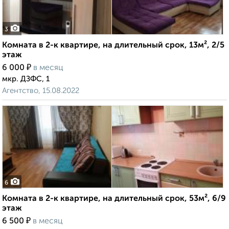
3
Комната в 2-к квартире, на длительный срок, 13м², 2/5
этаж
₽
6 000
в месяц
мкр. ДЗФС, 1
Агентство, 15.08.2022
6
Комната в 2-к квартире, на длительный срок, 53м², 6/9
этаж
₽
6 500
в месяц