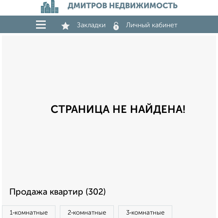
ДМИТРОВ НЕДВИЖИМОСТЬ
Закладки
Личный кабинет
СТРАНИЦА НЕ НАЙДЕНА!
Продажа квартир (302)
1‑комнатные
2‑комнатные
3‑комнатные