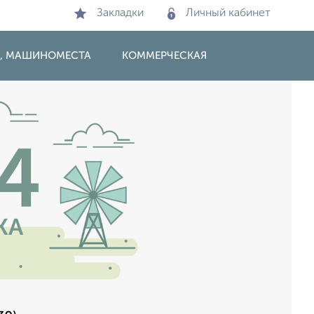
Закладки
Личный кабинет
И, МАШИНОМЕСТА
КОММЕРЧЕСКАЯ