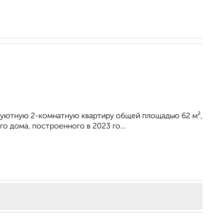
и уютную 2-комнатную квартиру общей площадью 62 м²,
 дома, построенного в 2023 го...