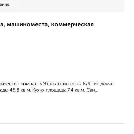
ение
ма, машиноместа, коммерческая
личество комнат: 3 Этаж/этажность: 8/9 Тип дома:
: 45.8 кв.м. Кухня площадь: 7.4 кв.м. Сан...