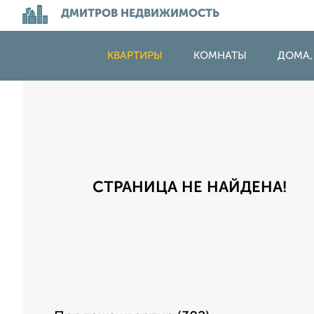
ДМИТРОВ НЕДВИЖИМОСТЬ
КВАРТИРЫ
КОМНАТЫ
ДОМА,
СТРАНИЦА НЕ НАЙДЕНА!