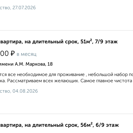
ство, 27.07.2026
квартира, на длительный срок, 51м², 7/9 этаж
₽
500
в месяц
имени А.М. Маркова, 18
ся все необходимое для проживание , небольшой набор п
ка. Рассматриваем всех желающих. Самое главное чистота
ство, 04.08.2026
квартира, на длительный срок, 56м², 6/9 этаж