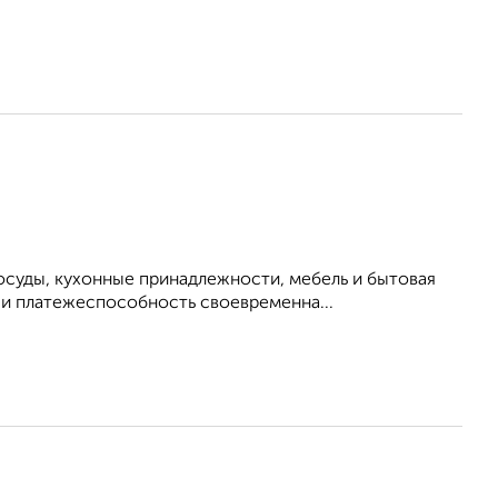
осуды, кухонные принадлежности, мебель и бытовая
 и платежеспособность своевременна...