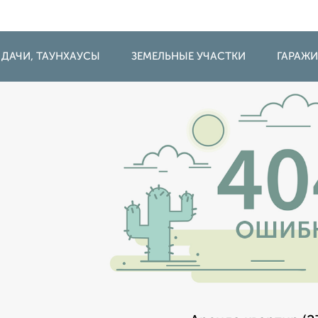
 ДАЧИ, ТАУНХАУСЫ
ЗЕМЕЛЬНЫЕ УЧАСТКИ
ГАРАЖ