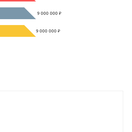
₽
9 000 000
₽
9 000 000