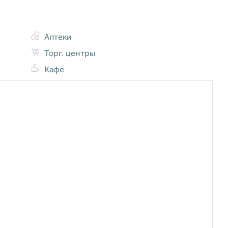
Аптеки
Торг. центры
Кафе