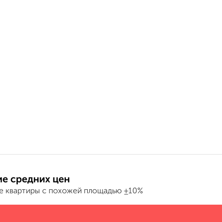
е средних цен
е квартиры с похожей площадью ±10%