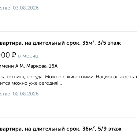
ство, 03.08.2026
квартира, на длительный срок, 35м², 3/5 этаж
₽
000
в месяц
имени А.М. Маркова, 16А
ь, техника, посуда. Можно с животными. Национальность 
ится можно уже сегодня!...
ство, 02.08.2026
квартира, на длительный срок, 36м², 5/9 этаж