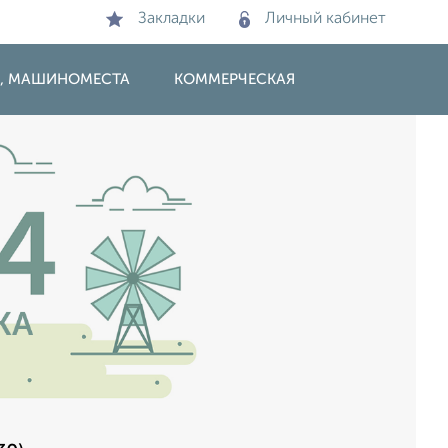
Закладки
Личный кабинет
И, МАШИНОМЕСТА
КОММЕРЧЕСКАЯ