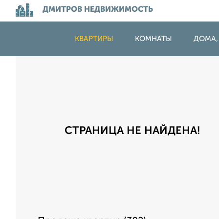
ДМИТРОВ НЕДВИЖИМОСТЬ
КВАРТИРЫ
КОМНАТЫ
ДОМА,
СТРАНИЦА НЕ НАЙДЕНА!