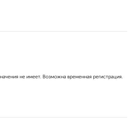
значения не имеет. Возможна временная регистрация.