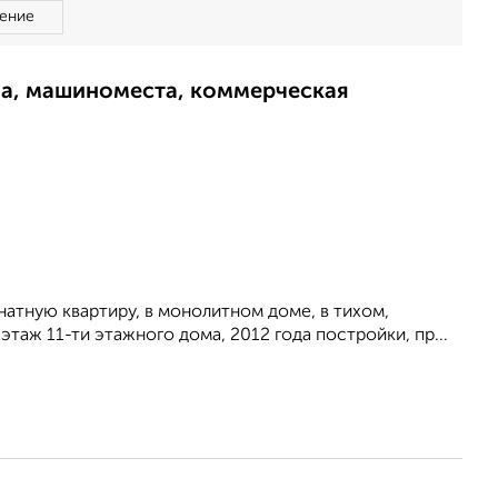
ение
ма, машиноместа, коммерческая
атную квартиру, в монолитном доме, в тихом,
 этаж 11-ти этажного дома, 2012 года постройки, пр...