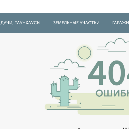
 ДАЧИ, ТАУНХАУСЫ
ЗЕМЕЛЬНЫЕ УЧАСТКИ
ГАРАЖ