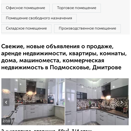
Офисное помещение
Торговое помещение
Помещение свободного назначения
Складское помещение
Производственное помещение
Свежие, новые объявления о продаже,
аренде недвижимости, квартиры, комнаты,
дома, машиноместа, коммерческая
недвижимость в Подмосковье, Дмитрове
‹
›
2
/10