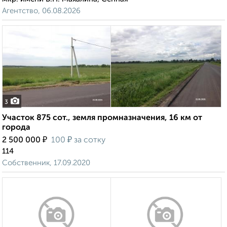
Агентство, 06.08.2026
3
Участок 875 сот., земля промназначения, 16 км от
города
₽
₽
2 500 000
100
за сотку
114
Собственник, 17.09.2020