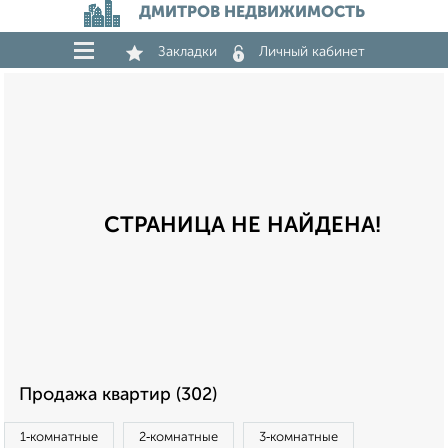
ДМИТРОВ НЕДВИЖИМОСТЬ
Закладки
Личный кабинет
СТРАНИЦА НЕ НАЙДЕНА!
Продажа квартир (302)
1‑комнатные
2‑комнатные
3‑комнатные