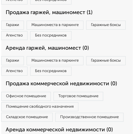
Продажа гаржей, машиномест (1)
Гаражи
Машиноместа в паркинге
Гаражные боксы
Агенство
Без посредников
Аренда гаржей, машиномест (0)
Гаражи
Машиноместа в паркинге
Гаражные боксы
Агенство
Без посредников
Продажа коммерческой недвижимости (0)
Офисное помещение
Торговое помещение
Помещение свободного назначения
Складское помещение
Производственное помещение
Аренда коммерческой недвижимости (0)