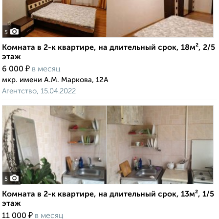
5
Комната в 2-к квартире, на длительный срок, 18м², 2/5
этаж
₽
6 000
в месяц
мкр. имени А.М. Маркова, 12А
Агентство, 15.04.2022
5
Комната в 2-к квартире, на длительный срок, 13м², 1/5
этаж
₽
11 000
в месяц