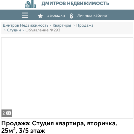
ДМИТРОВ НЕДВИЖИМОСТЬ
Закладки
Личный кабинет
Дмитров Недвижимость
Квартиры
Продажа
Студии
Объявление №293
2
Продажа: Студия квартира, вторичка,
25м², 3/5 этаж