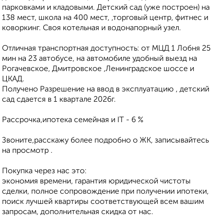
парковками и кладовыми. Детский сад (уже построен) на
138 мест, школа на 400 мест, ,торговый центр, фитнес и
коворкинг. Своя котельная и водонапорный узел.
Отличная транспортная доступность: от МЦД 1 Лобня 25
мин на 23 автобусе, на автомобиле удобный выезд на
Рогачевское, Дмитровское ,Ленинградское шоссе и
ЦКАД.
Получено Разрешение на ввод в эксплуатацию , детский
сад сдается в 1 квартале 2026г.
Рассрочка,ипотека семейная и IT - 6 %
Звоните,расскажу более подробно о ЖК, записывайтесь
на просмотр .
Покупка через нас это:
экономия времени, гарантия юридической чистоты
сделки, полное сопровождение при получении ипотеки,
поиск лучшей квартиры соответствующей всем вашим
запросам, дополнительная скидка от нас.