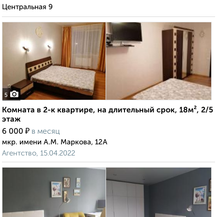
Центральная 9
5
Комната в 2-к квартире, на длительный срок, 18м², 2/5
этаж
₽
6 000
в месяц
мкр. имени А.М. Маркова, 12А
Агентство, 15.04.2022