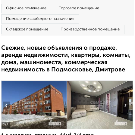
Офисное помещение
Торговое помещение
Помещение свободного назначения
Складское помещение
Производственное помещение
Свежие, новые объявления о продаже,
аренде недвижимости, квартиры, комнаты,
дома, машиноместа, коммерческая
недвижимость в Подмосковье, Дмитрове
‹
›
2
/2