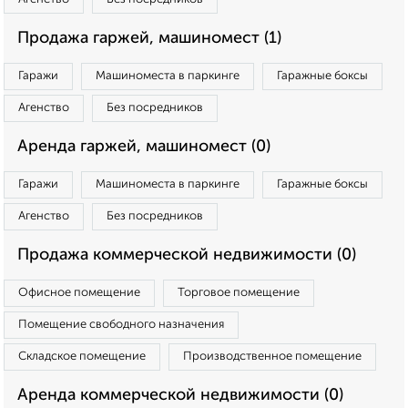
Продажа гаржей, машиномест (1)
Гаражи
Машиноместа в паркинге
Гаражные боксы
Агенство
Без посредников
Аренда гаржей, машиномест (0)
Гаражи
Машиноместа в паркинге
Гаражные боксы
Агенство
Без посредников
Продажа коммерческой недвижимости (0)
Офисное помещение
Торговое помещение
Помещение свободного назначения
Складское помещение
Производственное помещение
Аренда коммерческой недвижимости (0)