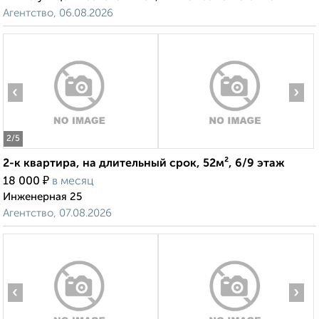
Агентство, 06.08.2026
‹
›
2
/5
2-к квартира, на длительный срок, 52м², 6/9 этаж
₽
18 000
в месяц
Инженерная 25
Агентство, 07.08.2026
‹
›