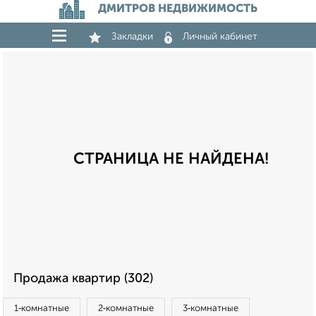
ДМИТРОВ НЕДВИЖИМОСТЬ
Закладки
Личный кабинет
СТРАНИЦА НЕ НАЙДЕНА!
Продажа квартир (302)
1‑комнатные
2‑комнатные
3‑комнатные