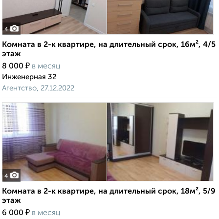
4
Комната в 2-к квартире, на длительный срок, 16м², 4/5
этаж
₽
8 000
в месяц
Инженерная 32
Агентство, 27.12.2022
4
Комната в 2-к квартире, на длительный срок, 18м², 5/9
этаж
₽
6 000
в месяц