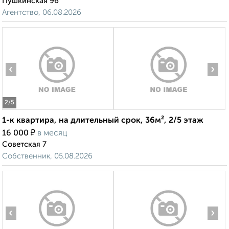
Пушкинская 96
Агентство, 06.08.2026
‹
›
2
/5
1-к квартира, на длительный срок, 36м², 2/5 этаж
₽
16 000
в месяц
Советская 7
Собственник, 05.08.2026
‹
›