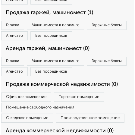
Продажа гаржей, машиномест (1)
Гаражи
Машиноместа в паркинге
Гаражные боксы
Агенство
Без посредников
Аренда гаржей, машиномест (0)
Гаражи
Машиноместа в паркинге
Гаражные боксы
Агенство
Без посредников
Продажа коммерческой недвижимости (0)
Офисное помещение
Торговое помещение
Помещение свободного назначения
Складское помещение
Производственное помещение
Аренда коммерческой недвижимости (0)