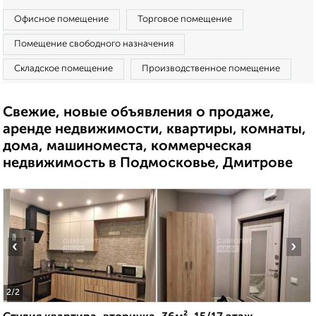
Офисное помещение
Торговое помещение
Помещение свободного назначения
Складское помещение
Производственное помещение
Свежие, новые объявления о продаже,
аренде недвижимости, квартиры, комнаты,
дома, машиноместа, коммерческая
недвижимость в Подмосковье, Дмитрове
‹
›
2
/2