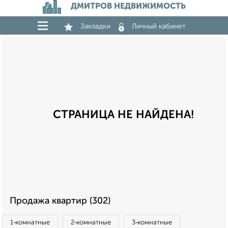
ДМИТРОВ НЕДВИЖИМОСТЬ
Закладки
Личный кабинет
СТРАНИЦА НЕ НАЙДЕНА!
Продажа квартир (302)
1‑комнатные
2‑комнатные
3‑комнатные