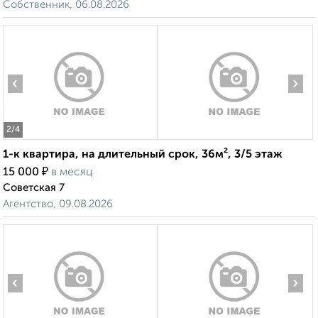
Собственник, 06.08.2026
‹
›
2
/4
1-к квартира, на длительный срок, 36м², 3/5 этаж
₽
15 000
в месяц
Советская 7
Агентство, 09.08.2026
‹
›