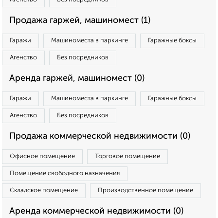
Продажа гаржей, машиномест (1)
Гаражи
Машиноместа в паркинге
Гаражные боксы
Агенство
Без посредников
Аренда гаржей, машиномест (0)
Гаражи
Машиноместа в паркинге
Гаражные боксы
Агенство
Без посредников
Продажа коммерческой недвижимости (0)
Офисное помещение
Торговое помещение
Помещение свободного назначения
Складское помещение
Производственное помещение
Аренда коммерческой недвижимости (0)