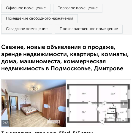
Офисное помещение
Торговое помещение
Помещение свободного назначения
Складское помещение
Производственное помещение
Свежие, новые объявления о продаже,
аренде недвижимости, квартиры, комнаты,
дома, машиноместа, коммерческая
недвижимость в Подмосковье, Дмитрове
‹
›
2
/2