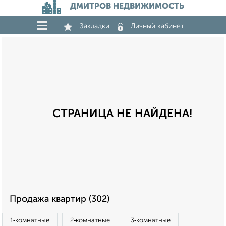
ДМИТРОВ НЕДВИЖИМОСТЬ
Закладки
Личный кабинет
СТРАНИЦА НЕ НАЙДЕНА!
Продажа квартир (302)
1‑комнатные
2‑комнатные
3‑комнатные