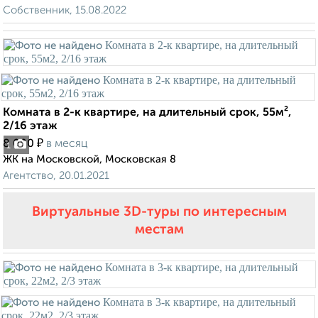
Собственник, 15.08.2022
Комната в 2-к квартире, на длительный срок, 55м²,
2/16 этаж
₽
8 000
в месяц
1
ЖК на Московской, Московская 8
Агентство, 20.01.2021
Виртуальные 3D-туры по интересным
местам