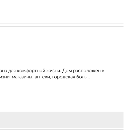
мана для комфортной жизни. Дом расположен в
ни: магазины, аптеки, городская боль...