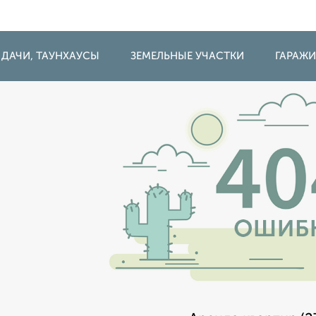
 ДАЧИ, ТАУНХАУСЫ
ЗЕМЕЛЬНЫЕ УЧАСТКИ
ГАРАЖ