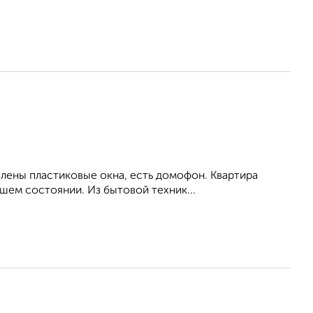
влены пластиковые окна, есть домофон. Квартира
шем состоянии. Из бытовой техник...