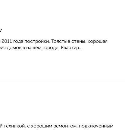
7
ом 2011 года постройки. Толстые стены, хорошая
ия домов в нашем городе. Квартир...
ой техникой, с хорошим ремонтом, подключенным