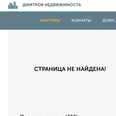
ДМИТРОВ НЕДВИЖИМОСТЬ
КВАРТИРЫ
КОМНАТЫ
ДОМА,
СТРАНИЦА НЕ НАЙДЕНА!