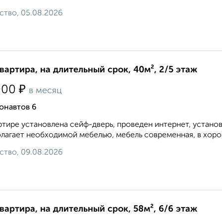
ство, 05.08.2026
квартира, на длительный срок, 40м², 2/5 этаж
₽
000
в месяц
онавтов 6
ртире установлена сейф-дверь, проведен интернет, устано
лагает необходимой мебелью, мебель современная, в хоро
ство, 09.08.2026
квартира, на длительный срок, 58м², 6/6 этаж