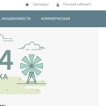
Закладки
Личный кабинет
И, МАШИНОМЕСТА
КОММЕРЧЕСКАЯ