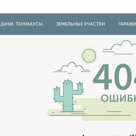
 ДАЧИ, ТАУНХАУСЫ
ЗЕМЕЛЬНЫЕ УЧАСТКИ
ГАРАЖ