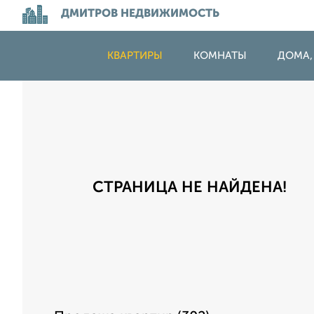
ДМИТРОВ НЕДВИЖИМОСТЬ
КВАРТИРЫ
КОМНАТЫ
ДОМА,
СТРАНИЦА НЕ НАЙДЕНА!