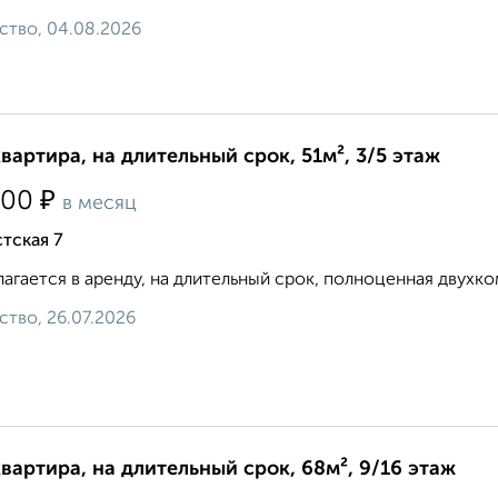
ство, 04.08.2026
квартира, на длительный срок, 51м², 3/5 этаж
₽
500
в месяц
тская 7
агается в аренду, на длительный срок, полноценная двухком
ство, 26.07.2026
квартира, на длительный срок, 68м², 9/16 этаж