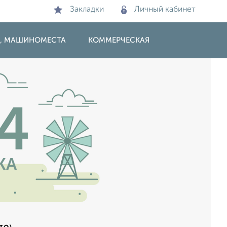
Закладки
Личный кабинет
И, МАШИНОМЕСТА
КОММЕРЧЕСКАЯ