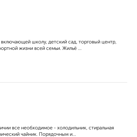
 включающей школу, детский сад, торговый центр,
ортной жизни всей семьи. Жильё ...
личии все необходимое - холодильник, стиральная
рический чайник. Порядочным и...