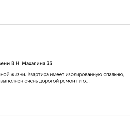
ени В.Н. Махалина 33
ной жизни. Квартира имеет изолированную спальню,
выполнен очень дорогой ремонт и о...