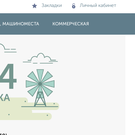
Закладки
Личный кабинет
И, МАШИНОМЕСТА
КОММЕРЧЕСКАЯ