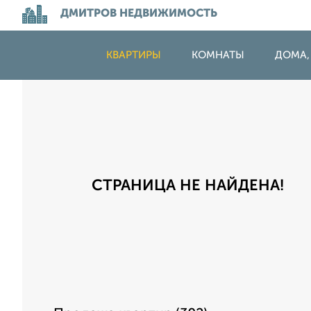
ДМИТРОВ НЕДВИЖИМОСТЬ
КВАРТИРЫ
КОМНАТЫ
ДОМА,
СТРАНИЦА НЕ НАЙДЕНА!