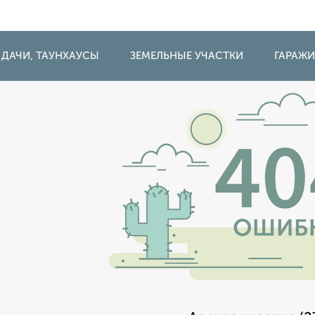
 ДАЧИ, ТАУНХАУСЫ
ЗЕМЕЛЬНЫЕ УЧАСТКИ
ГАРАЖ