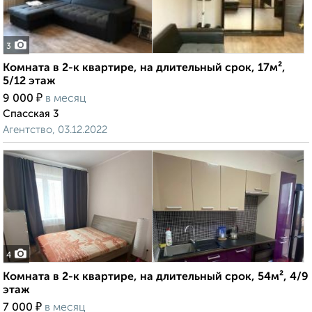
3
Комната в 2-к квартире, на длительный срок, 17м²,
5/12 этаж
₽
9 000
в месяц
Спасская 3
Агентство, 03.12.2022
4
Комната в 2-к квартире, на длительный срок, 54м², 4/9
этаж
₽
7 000
в месяц