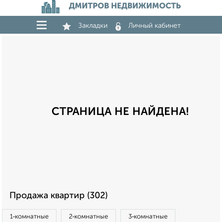
ДМИТРОВ НЕДВИЖИМОСТЬ
Закладки
Личный кабинет
СТРАНИЦА НЕ НАЙДЕНА!
Продажа квартир (302)
1‑комнатные
2‑комнатные
3‑комнатные