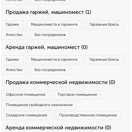
Продажа гаржей, машиномест (1)
Гаражи
Машиноместа в паркинге
Гаражные боксы
Агенство
Без посредников
Аренда гаржей, машиномест (0)
Гаражи
Машиноместа в паркинге
Гаражные боксы
Агенство
Без посредников
Продажа коммерческой недвижимости (0)
Офисное помещение
Торговое помещение
Помещение свободного назначения
Складское помещение
Производственное помещение
Аренда коммерческой недвижимости (0)