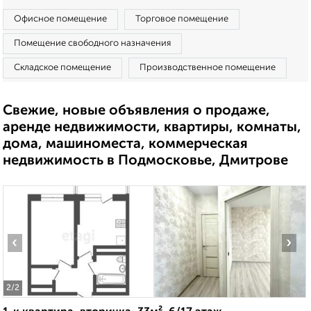
Офисное помещение
Торговое помещение
Помещение свободного назначения
Складское помещение
Производственное помещение
Свежие, новые объявления о продаже,
аренде недвижимости, квартиры, комнаты,
дома, машиноместа, коммерческая
недвижимость в Подмосковье, Дмитрове
‹
›
2
/2