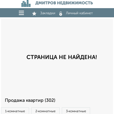
ДМИТРОВ НЕДВИЖИМОСТЬ
Закладки
Личный кабинет
СТРАНИЦА НЕ НАЙДЕНА!
Продажа квартир (302)
1‑комнатные
2‑комнатные
3‑комнатные