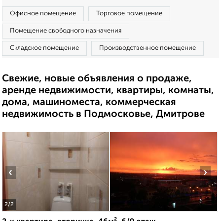
Офисное помещение
Торговое помещение
Помещение свободного назначения
Складское помещение
Производственное помещение
Свежие, новые объявления о продаже,
аренде недвижимости, квартиры, комнаты,
дома, машиноместа, коммерческая
недвижимость в Подмосковье, Дмитрове
‹
›
2
/2