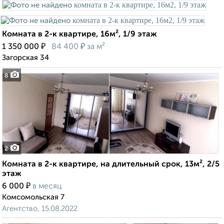
Комната в 2-к квартире, 16м², 1/9 этаж
₽
₽
1 350 000
84 400
за м²
Загорская 34
8
2
Комната в 2-к квартире, на длительный срок, 13м², 2/5
этаж
₽
6 000
в месяц
Комсомольская 7
Агентство, 15.08.2022