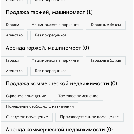
Продажа гаржей, машиномест (1)
Гаражи
Машиноместа в паркинге
Гаражные боксы
Агенство
Без посредников
Аренда гаржей, машиномест (0)
Гаражи
Машиноместа в паркинге
Гаражные боксы
Агенство
Без посредников
Продажа коммерческой недвижимости (0)
Офисное помещение
Торговое помещение
Помещение свободного назначения
Складское помещение
Производственное помещение
Аренда коммерческой недвижимости (0)