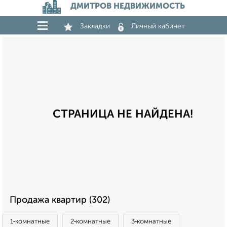
ДМИТРОВ НЕДВИЖИМОСТЬ
Закладки
Личный кабинет
СТРАНИЦА НЕ НАЙДЕНА!
Продажа квартир (302)
1‑комнатные
2‑комнатные
3‑комнатные