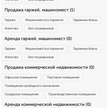
Продажа гаржей, машиномест (1)
Гаражи
Машиноместа в паркинге
Гаражные боксы
Агенство
Без посредников
Аренда гаржей, машиномест (0)
Гаражи
Машиноместа в паркинге
Гаражные боксы
Агенство
Без посредников
Продажа коммерческой недвижимости (0)
Офисное помещение
Торговое помещение
Помещение свободного назначения
Складское помещение
Производственное помещение
Аренда коммерческой недвижимости (0)