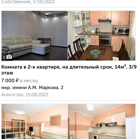
Собственник, 17.02.2022
3
Комната в 2-к квартире, на длительный срок, 14м², 3/9
этаж
₽
7 000
в месяц
мкр. имени А.М. Маркова, 2
Агентство, 15.08.2022