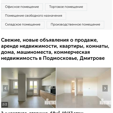
Офисное помещение
Торговое помещение
Помещение свободного назначения
Складское помещение
Производственное помещение
Свежие, новые объявления о продаже,
аренде недвижимости, квартиры, комнаты,
дома, машиноместа, коммерческая
недвижимость в Подмосковье, Дмитрове
‹
›
2
/2