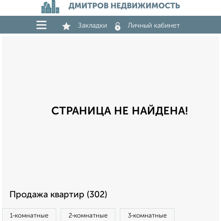
ДМИТРОВ НЕДВИЖИМОСТЬ
Закладки
Личный кабинет
СТРАНИЦА НЕ НАЙДЕНА!
Продажа квартир (302)
1‑комнатные
2‑комнатные
3‑комнатные