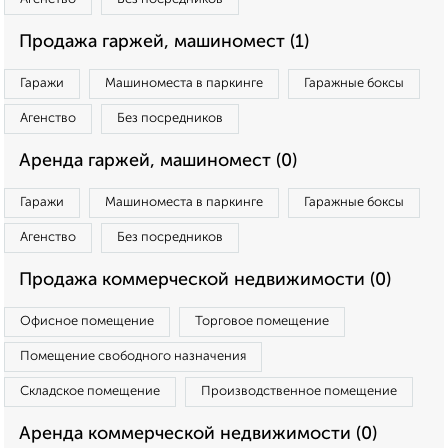
Продажа гаржей, машиномест (1)
Гаражи
Машиноместа в паркинге
Гаражные боксы
Агенство
Без посредников
Аренда гаржей, машиномест (0)
Гаражи
Машиноместа в паркинге
Гаражные боксы
Агенство
Без посредников
Продажа коммерческой недвижимости (0)
Офисное помещение
Торговое помещение
Помещение свободного назначения
Складское помещение
Производственное помещение
Аренда коммерческой недвижимости (0)