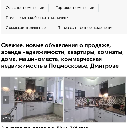
Офисное помещение
Торговое помещение
Помещение свободного назначения
Складское помещение
Производственное помещение
Свежие, новые объявления о продаже,
аренде недвижимости, квартиры, комнаты,
дома, машиноместа, коммерческая
недвижимость в Подмосковье, Дмитрове
‹
›
2
/10