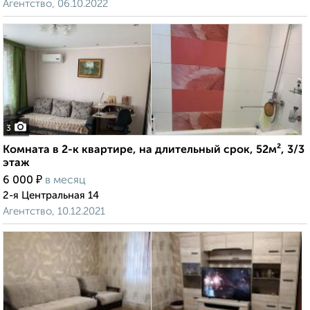
Агентство, 06.10.2022
3
Комната в 2-к квартире, на длительный срок, 52м², 3/3
этаж
₽
6 000
в месяц
2-я Центральная 14
Агентство, 10.12.2021