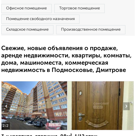
Офисное помещение
Торговое помещение
Помещение свободного назначения
Складское помещение
Производственное помещение
Свежие, новые объявления о продаже,
аренде недвижимости, квартиры, комнаты,
дома, машиноместа, коммерческая
недвижимость в Подмосковье, Дмитрове
‹
›
2
/2