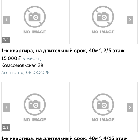
‹
›
2
/4
1-к квартира, на длительный срок, 40м², 2/5 этаж
₽
15 000
в месяц
Комсомольская 29
Агентство, 08.08.2026
‹
›
2
/5
1-к квартира, на длительный срок, 40м², 4/16 этаж