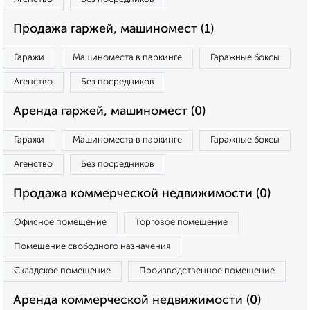
Продажа гаржей, машиномест (1)
Гаражи
Машиноместа в паркинге
Гаражные боксы
Агенство
Без посредников
Аренда гаржей, машиномест (0)
Гаражи
Машиноместа в паркинге
Гаражные боксы
Агенство
Без посредников
Продажа коммерческой недвижимости (0)
Офисное помещение
Торговое помещение
Помещение свободного назначения
Складское помещение
Производственное помещение
Аренда коммерческой недвижимости (0)