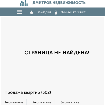
ДМИТРОВ НЕДВИЖИМОСТЬ
Закладки
Личный кабинет
СТРАНИЦА НЕ НАЙДЕНА!
Продажа квартир (302)
1‑комнатные
2‑комнатные
3‑комнатные