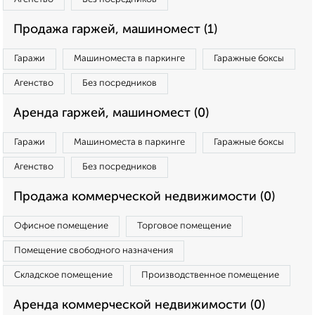
Продажа гаржей, машиномест (1)
Гаражи
Машиноместа в паркинге
Гаражные боксы
Агенство
Без посредников
Аренда гаржей, машиномест (0)
Гаражи
Машиноместа в паркинге
Гаражные боксы
Агенство
Без посредников
Продажа коммерческой недвижимости (0)
Офисное помещение
Торговое помещение
Помещение свободного назначения
Складское помещение
Производственное помещение
Аренда коммерческой недвижимости (0)