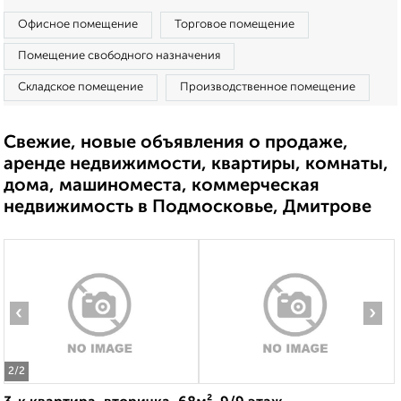
Офисное помещение
Торговое помещение
Помещение свободного назначения
Складское помещение
Производственное помещение
Свежие, новые объявления о продаже,
аренде недвижимости, квартиры, комнаты,
дома, машиноместа, коммерческая
недвижимость в Подмосковье, Дмитрове
‹
›
2
/2