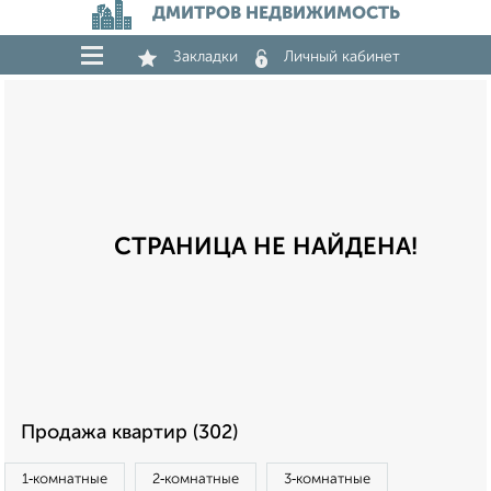
ДМИТРОВ НЕДВИЖИМОСТЬ
Закладки
Личный кабинет
СТРАНИЦА НЕ НАЙДЕНА!
Продажа квартир (302)
1‑комнатные
2‑комнатные
3‑комнатные