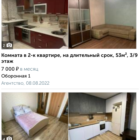
2
Комната в 2-к квартире, на длительный срок, 53м², 3/9
этаж
₽
7 000
в месяц
Оборонная 1
Агентство, 08.08.2022
4