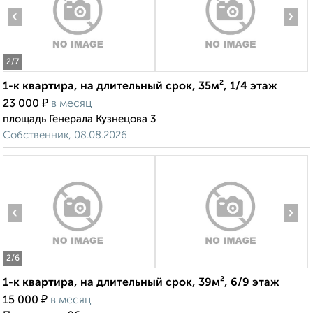
‹
›
2
/7
1-к квартира, на длительный срок, 35м², 1/4 этаж
₽
23 000
в месяц
площадь Генерала Кузнецова 3
Собственник, 08.08.2026
‹
›
2
/6
1-к квартира, на длительный срок, 39м², 6/9 этаж
₽
15 000
в месяц