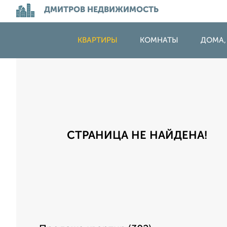
ДМИТРОВ НЕДВИЖИМОСТЬ
КВАРТИРЫ
КОМНАТЫ
ДОМА,
СТРАНИЦА НЕ НАЙДЕНА!