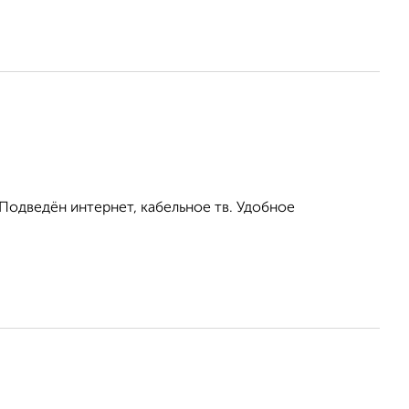
 Подведён интернет, кабельное тв. Удобное