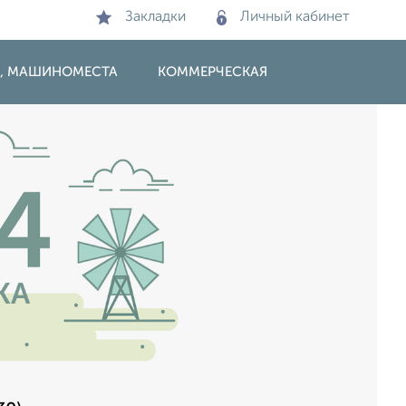
Закладки
Личный кабинет
И, МАШИНОМЕСТА
КОММЕРЧЕСКАЯ