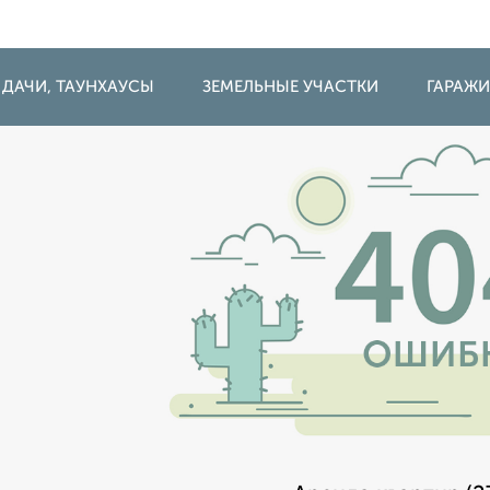
 ДАЧИ, ТАУНХАУСЫ
ЗЕМЕЛЬНЫЕ УЧАСТКИ
ГАРАЖ