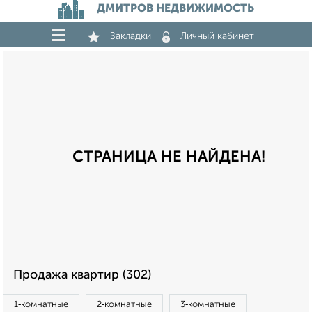
ДМИТРОВ НЕДВИЖИМОСТЬ
Закладки
Личный кабинет
СТРАНИЦА НЕ НАЙДЕНА!
Продажа квартир (302)
1‑комнатные
2‑комнатные
3‑комнатные