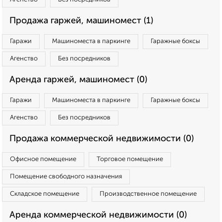
Продажа гаржей, машиномест (1)
Гаражи
Машиноместа в паркинге
Гаражные боксы
Агенство
Без посредников
Аренда гаржей, машиномест (0)
Гаражи
Машиноместа в паркинге
Гаражные боксы
Агенство
Без посредников
Продажа коммерческой недвижимости (0)
Офисное помещение
Торговое помещение
Помещение свободного назначения
Складское помещение
Производственное помещение
Аренда коммерческой недвижимости (0)