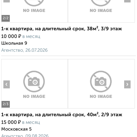
2
/2
1-к квартира, на длительный срок, 38м², 3/9 этаж
₽
10 000
в месяц
Школьная 9
Агентство, 26.07.2026
‹
›
2
/3
1-к квартира, на длительный срок, 40м², 2/9 этаж
₽
15 000
в месяц
Московская 5
Агентство, 09.08.2026