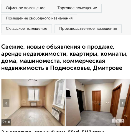
Офисное помещение
Торговое помещение
Помещение свободного назначения
Складское помещение
Производственное помещение
Свежие, новые объявления о продаже,
аренде недвижимости, квартиры, комнаты,
дома, машиноместа, коммерческая
недвижимость в Подмосковье, Дмитрове
‹
›
2
/10