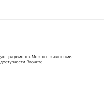
ребующая ремонта. Можно с животными.
доступности. Звоните....