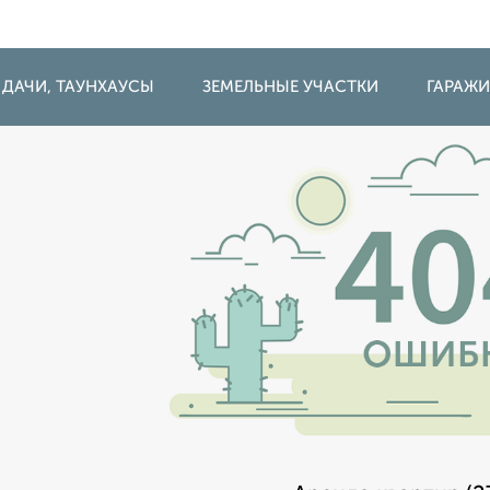
 ДАЧИ, ТАУНХАУСЫ
ЗЕМЕЛЬНЫЕ УЧАСТКИ
ГАРАЖ