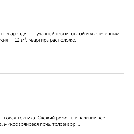
под аренду — с удачной планировкой и увеличенным
ня — 12 м². Квартира расположе...
ытовая техника. Свежий ремонт, в наличии все
, микроволновая печь, телевизор,...