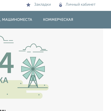
Закладки
Личный кабинет
И, МАШИНОМЕСТА
КОММЕРЧЕСКАЯ