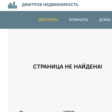
ДМИТРОВ НЕДВИЖИМОСТЬ
КВАРТИРЫ
КОМНАТЫ
ДОМА,
СТРАНИЦА НЕ НАЙДЕНА!