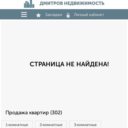
ДМИТРОВ НЕДВИЖИМОСТЬ
Закладки
Личный кабинет
СТРАНИЦА НЕ НАЙДЕНА!
Продажа квартир (302)
1‑комнатные
2‑комнатные
3‑комнатные