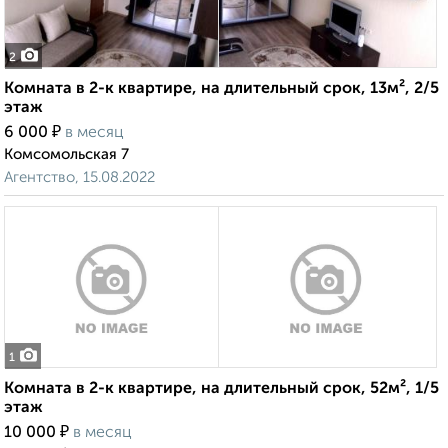
2
Комната в 2-к квартире, на длительный срок, 13м², 2/5
этаж
₽
6 000
в месяц
Комсомольская 7
Агентство, 15.08.2022
1
Комната в 2-к квартире, на длительный срок, 52м², 1/5
этаж
₽
10 000
в месяц