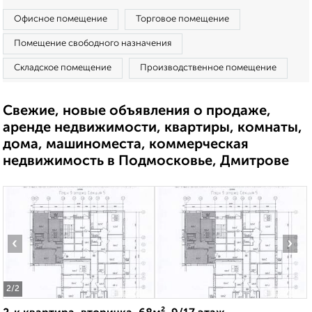
Офисное помещение
Торговое помещение
Помещение свободного назначения
Складское помещение
Производственное помещение
Свежие, новые объявления о продаже,
аренде недвижимости, квартиры, комнаты,
дома, машиноместа, коммерческая
недвижимость в Подмосковье, Дмитрове
‹
›
2
/2