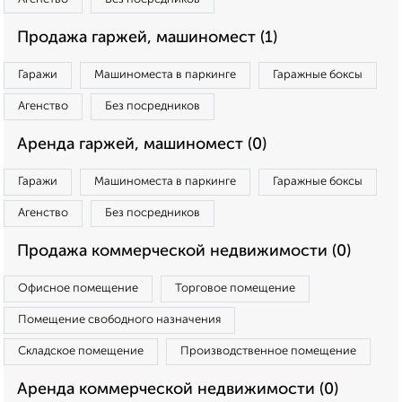
Продажа гаржей, машиномест (1)
Гаражи
Машиноместа в паркинге
Гаражные боксы
Агенство
Без посредников
Аренда гаржей, машиномест (0)
Гаражи
Машиноместа в паркинге
Гаражные боксы
Агенство
Без посредников
Продажа коммерческой недвижимости (0)
Офисное помещение
Торговое помещение
Помещение свободного назначения
Складское помещение
Производственное помещение
Аренда коммерческой недвижимости (0)