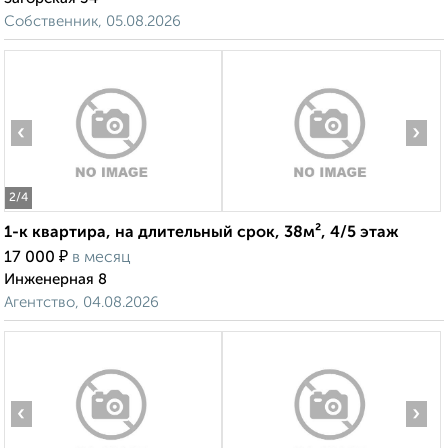
Собственник, 05.08.2026
‹
›
2
/4
1-к квартира, на длительный срок, 38м², 4/5 этаж
₽
17 000
в месяц
Инженерная 8
Агентство, 04.08.2026
‹
›