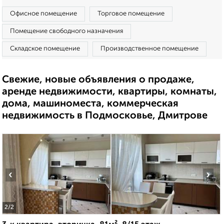
Офисное помещение
Торговое помещение
Помещение свободного назначения
Складское помещение
Производственное помещение
Свежие, новые объявления о продаже,
аренде недвижимости, квартиры, комнаты,
дома, машиноместа, коммерческая
недвижимость в Подмосковье, Дмитрове
‹
›
2
/2