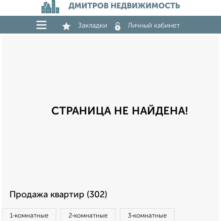
ДМИТРОВ НЕДВИЖИМОСТЬ
Закладки
Личный кабинет
СТРАНИЦА НЕ НАЙДЕНА!
Продажа квартир (302)
1‑комнатные
2‑комнатные
3‑комнатные