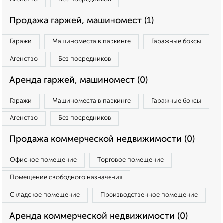
Продажа гаржей, машиномест (1)
Гаражи
Машиноместа в паркинге
Гаражные боксы
Агенство
Без посредников
Аренда гаржей, машиномест (0)
Гаражи
Машиноместа в паркинге
Гаражные боксы
Агенство
Без посредников
Продажа коммерческой недвижимости (0)
Офисное помещение
Торговое помещение
Помещение свободного назначения
Складское помещение
Производственное помещение
Аренда коммерческой недвижимости (0)