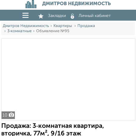
ДМИТРОВ НЕДВИЖИМОСТЬ
Закладки
Личный кабинет
Дмитров Недвижимость
Квартиры
Продажа
3‑комнатные
Объявление №95
10
Продажа: 3‑комнатная квартира,
вторичка, 77м², 9/16 этаж