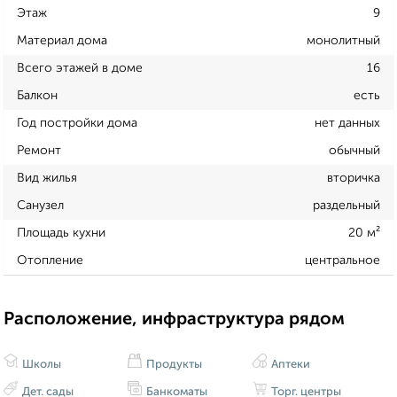
Этаж
9
Материал дома
монолитный
Всего этажей в доме
16
Балкон
есть
Год постройки дома
нет данных
Ремонт
обычный
Вид жилья
вторичка
Санузел
раздельный
Площадь кухни
20 м²
Отопление
центральное
Расположение, инфраструктура рядом
Школы
Продукты
Аптеки
Дет. сады
Банкоматы
Торг. центры