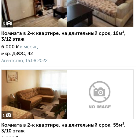
3
Комната в 2-к квартире, на длительный срок, 16м²,
3/12 этаж
₽
6 000
в месяц
мкр. ДЗФС, 42
Агентство, 15.08.2022
1
Комната в 2-к квартире, на длительный срок, 55м²,
3/10 этаж