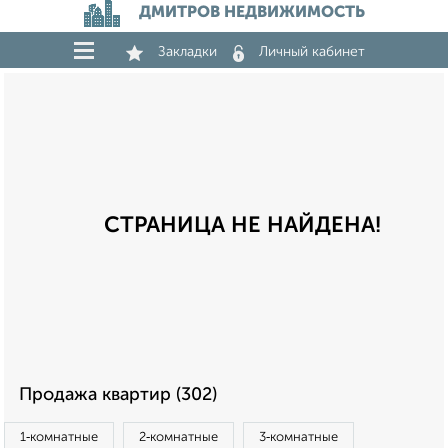
ДМИТРОВ НЕДВИЖИМОСТЬ
Закладки
Личный кабинет
СТРАНИЦА НЕ НАЙДЕНА!
Продажа квартир (302)
1‑комнатные
2‑комнатные
3‑комнатные