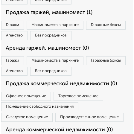
Продажа гаржей, машиномест (1)
Гаражи
Машиноместа в паркинге
Гаражные боксы
Агенство
Без посредников
Аренда гаржей, машиномест (0)
Гаражи
Машиноместа в паркинге
Гаражные боксы
Агенство
Без посредников
Продажа коммерческой недвижимости (0)
Офисное помещение
Торговое помещение
Помещение свободного назначения
Складское помещение
Производственное помещение
Аренда коммерческой недвижимости (0)