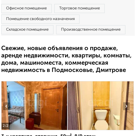
Офисное помещение
Торговое помещение
Помещение свободного назначения
Складское помещение
Производственное помещение
Свежие, новые объявления о продаже,
аренде недвижимости, квартиры, комнаты,
дома, машиноместа, коммерческая
недвижимость в Подмосковье, Дмитрове
‹
›
2
/2