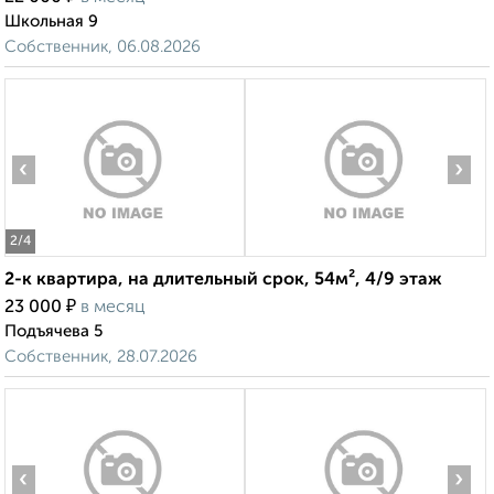
Школьная 9
Собственник, 06.08.2026
‹
›
2
/4
2-к квартира, на длительный срок, 54м², 4/9 этаж
₽
23 000
в месяц
Подъячева 5
Собственник, 28.07.2026
‹
›