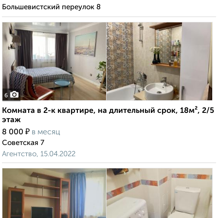
Большевистский переулок 8
6
Комната в 2-к квартире, на длительный срок, 18м², 2/5
этаж
₽
8 000
в месяц
Советская 7
Агентство, 15.04.2022