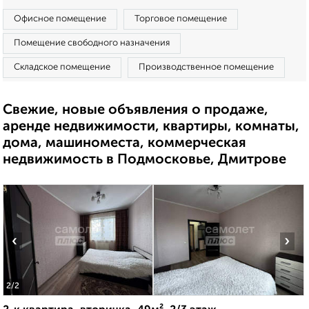
Офисное помещение
Торговое помещение
Помещение свободного назначения
Складское помещение
Производственное помещение
Свежие, новые объявления о продаже,
аренде недвижимости, квартиры, комнаты,
дома, машиноместа, коммерческая
недвижимость в Подмосковье, Дмитрове
‹
›
2
/2