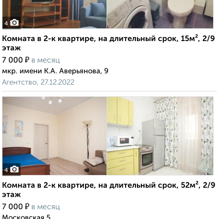
4
Комната в 2-к квартире, на длительный срок, 15м², 2/9
этаж
₽
7 000
в месяц
мкр. имени К.А. Аверьянова, 9
Агентство, 27.12.2022
4
Комната в 2-к квартире, на длительный срок, 52м², 2/9
этаж
₽
7 000
в месяц
Московская 5