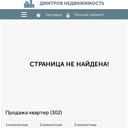
ДМИТРОВ НЕДВИЖИМОСТЬ
Закладки
Личный кабинет
СТРАНИЦА НЕ НАЙДЕНА!
Продажа квартир (302)
1‑комнатные
2‑комнатные
3‑комнатные