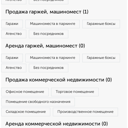
Продажа гаржей, машиномест (1)
Гаражи
Машиноместа в паркинге
Гаражные боксы
Агенство
Без посредников
Аренда гаржей, машиномест (0)
Гаражи
Машиноместа в паркинге
Гаражные боксы
Агенство
Без посредников
Продажа коммерческой недвижимости (0)
Офисное помещение
Торговое помещение
Помещение свободного назначения
Складское помещение
Производственное помещение
Аренда коммерческой недвижимости (0)